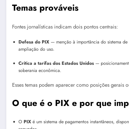
Temas prováveis
Fontes jornalísticas indicam dois pontos centrais:
Defesa do PIX
— menção à importância do sistema de p
ampliação do uso.
Crítica a tarifas dos Estados Unidos
— posicionamento
soberania econômica.
Esses temas podem aparecer como posições gerais o
O que é o PIX e por que imp
O
PIX
é um sistema de pagamentos instantâneos, dispon
segundos.