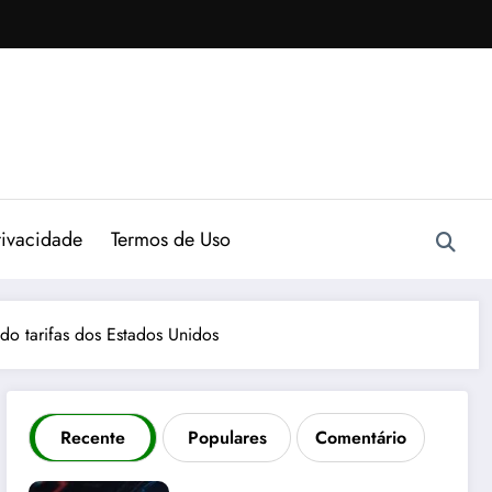
rivacidade
Termos de Uso
do tarifas dos Estados Unidos
Recente
Populares
Comentário