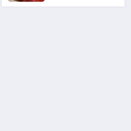
em 2025