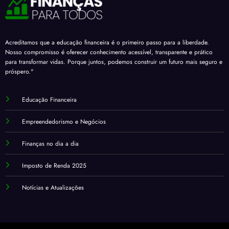
Acreditamos que a educação financeira é o primeiro passo para a liberdade.
Nosso compromisso é oferecer conhecimento acessível, transparente e prático
para transformar vidas. Porque juntos, podemos construir um futuro mais seguro e
próspero."
Educação Financeira
Empreendedorismo e Negócios
Finanças no dia a dia
Imposto de Renda 2025
Notícias e Atualizações