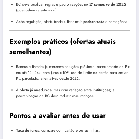
BC deve publicar regras e padronizações no
2º semestre de 2025
(possivelmente setembro).
Após regulação, oferta tende a ficar mais
padronizada
e homogênea.
Exemplos práticos (ofertas atuais
semelhantes)
Bancos e fintechs já oferecem soluções próximas: parcelamento do Pix
em até 12–24x, com juros e IOF; uso do limite do cartão para enviar
Pix parcelado; alternativas desde 2022.
A oferta já amadurece, mas com variação entre instituições; a
padronização do BC deve reduzir essa variação.
Pontos a avaliar antes de usar
Taxa de juros
: compare com cartão e outras linhas.