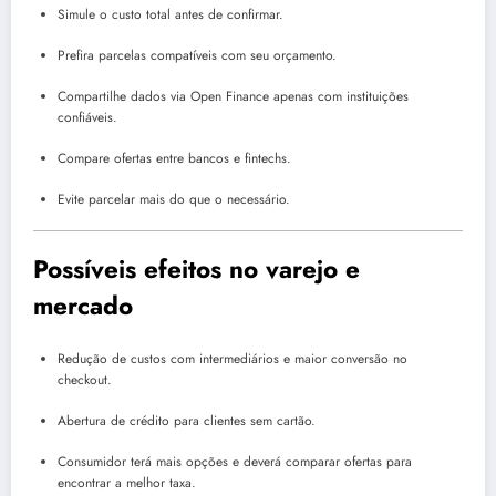
Simule o custo total antes de confirmar.
Prefira parcelas compatíveis com seu orçamento.
Compartilhe dados via Open Finance apenas com instituições
confiáveis.
Compare ofertas entre bancos e fintechs.
Evite parcelar mais do que o necessário.
Possíveis efeitos no varejo e
mercado
Redução de custos com intermediários e maior conversão no
checkout.
Abertura de crédito para clientes sem cartão.
Consumidor terá mais opções e deverá comparar ofertas para
encontrar a melhor taxa.