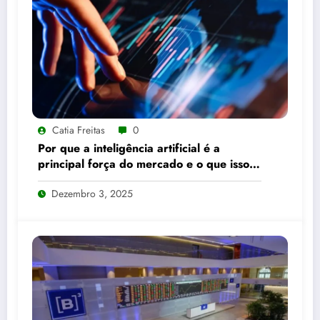
Catia Freitas
0
Por que a inteligência artificial é a
principal força do mercado e o que isso
significa para seus investimentos
Dezembro 3, 2025