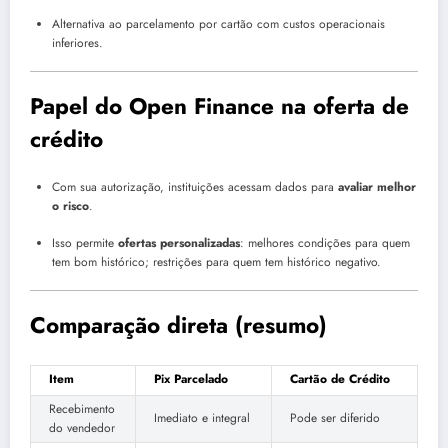
Alternativa ao parcelamento por cartão com custos operacionais
inferiores.
Papel do Open Finance na oferta de
crédito
Com sua autorização, instituições acessam dados para
avaliar melhor
o risco
.
Isso permite
ofertas personalizadas
: melhores condições para quem
tem bom histórico; restrições para quem tem histórico negativo.
Comparação direta (resumo)
Item
Pix Parcelado
Cartão de Crédito
Recebimento
Imediato e integral
Pode ser diferido
do vendedor