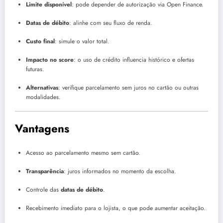
Limite disponível
: pode depender de autorização via Open Finance.
Datas de débito
: alinhe com seu fluxo de renda.
Custo final
: simule o valor total.
Impacto no score
: o uso de crédito influencia histórico e ofertas
futuras.
Alternativas
: verifique parcelamento sem juros no cartão ou outras
modalidades.
Vantagens
Acesso ao parcelamento mesmo sem cartão.
Transparência
: juros informados no momento da escolha.
Controle das
datas de débito
.
Recebimento imediato para o lojista, o que pode aumentar aceitação.