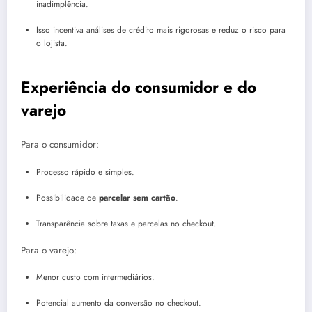
inadimplência.
Isso incentiva análises de crédito mais rigorosas e reduz o risco para
o lojista.
Experiência do consumidor e do
varejo
Para o consumidor:
Processo rápido e simples.
Possibilidade de
parcelar sem cartão
.
Transparência sobre taxas e parcelas no checkout.
Para o varejo:
Menor custo com intermediários.
Potencial aumento da conversão no checkout.