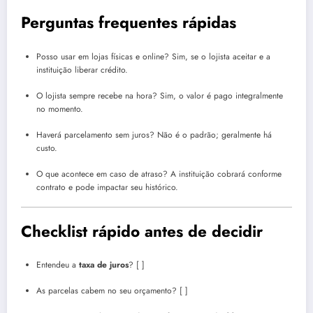
Perguntas frequentes rápidas
Posso usar em lojas físicas e online? Sim, se o lojista aceitar e a
instituição liberar crédito.
O lojista sempre recebe na hora? Sim, o valor é pago integralmente
no momento.
Haverá parcelamento sem juros? Não é o padrão; geralmente há
custo.
O que acontece em caso de atraso? A instituição cobrará conforme
contrato e pode impactar seu histórico.
Checklist rápido antes de decidir
Entendeu a
taxa de juros
? [ ]
As parcelas cabem no seu orçamento? [ ]