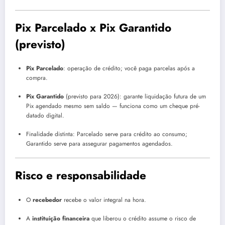
Pix Parcelado x Pix Garantido
(previsto)
Pix Parcelado
: operação de crédito; você paga parcelas após a
compra.
Pix Garantido
(previsto para 2026): garante liquidação futura de um
Pix agendado mesmo sem saldo — funciona como um cheque pré-
datado digital.
Finalidade distinta: Parcelado serve para crédito ao consumo;
Garantido serve para assegurar pagamentos agendados.
Risco e responsabilidade
O
recebedor
recebe o valor integral na hora.
A
instituição financeira
que liberou o crédito assume o risco de