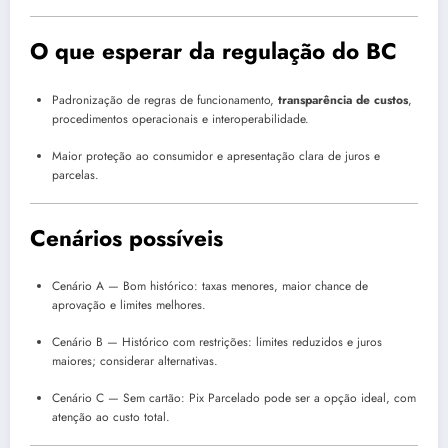
O que esperar da regulação do BC
Padronização de regras de funcionamento,
transparência de custos
,
procedimentos operacionais e interoperabilidade.
Maior proteção ao consumidor e apresentação clara de juros e
parcelas.
Cenários possíveis
Cenário A — Bom histórico: taxas menores, maior chance de
aprovação e limites melhores.
Cenário B — Histórico com restrições: limites reduzidos e juros
maiores; considerar alternativas.
Cenário C — Sem cartão: Pix Parcelado pode ser a opção ideal, com
atenção ao custo total.