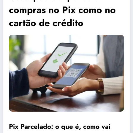
compras no Pix como no
cartão de crédito
Pix Parcelado: o que é, como vai