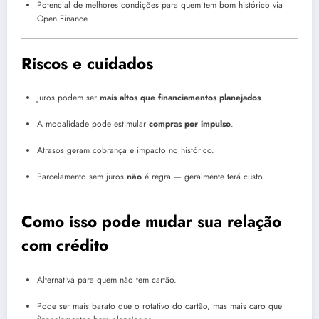
Potencial de melhores condições para quem tem bom histórico via
Open Finance.
Riscos e cuidados
Juros podem ser
mais altos que financiamentos planejados
.
A modalidade pode estimular
compras por impulso
.
Atrasos geram cobrança e impacto no histórico.
Parcelamento sem juros
não
é regra — geralmente terá custo.
Como isso pode mudar sua relação
com crédito
Alternativa para quem não tem cartão.
Pode ser mais barato que o rotativo do cartão, mas mais caro que