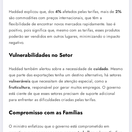
Haddad explicou que, dos
4%
afetados pelas tarifas, mais de
2%
são commodities com preços internacionais, que têm a
flexibilidade de encontrar novos mercados rapidamente. Isso é
positivo, pois significa que, mesmo com as tarifas, esses produtos
poderão ser vendidos em outros lugares, minimizando o impacto
negativo.
Vulnerabilidades no Setor
Haddad também alertou sobre a necessidade de
cuidado
. Mesmo
que parte das exportações tenha um destino alternativo, há setores
vulneráveis
que necessitam de atenção especial, como a
fruticultura
, responsável por gerar muitos empregos. O governo
está ciente de que esses setores precisam de suporte adicional
para enfrentar as dificuldades criadas pelas tarifas.
Compromisso com as Famílias
O ministro enfatizou que o governo está comprometido em