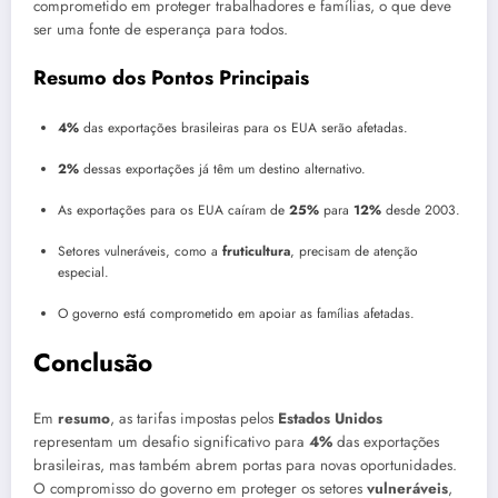
comprometido em proteger trabalhadores e famílias, o que deve
ser uma fonte de esperança para todos.
Resumo dos Pontos Principais
4%
das exportações brasileiras para os EUA serão afetadas.
2%
dessas exportações já têm um destino alternativo.
As exportações para os EUA caíram de
25%
para
12%
desde 2003.
Setores vulneráveis, como a
fruticultura
, precisam de atenção
especial.
O governo está comprometido em apoiar as famílias afetadas.
Conclusão
Em
resumo
, as tarifas impostas pelos
Estados Unidos
representam um desafio significativo para
4%
das exportações
brasileiras, mas também abrem portas para novas oportunidades.
O compromisso do governo em proteger os setores
vulneráveis
,