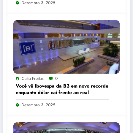
Dezembro 3, 2025
Catia Freitas
0
Você vê Ibovespa da B3 em novo recorde
enquanto dólar cai frente ao real
Dezembro 3, 2025