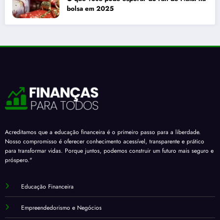
bolsa em 2025
Acreditamos que a educação financeira é o primeiro passo para a liberdade.
Nosso compromisso é oferecer conhecimento acessível, transparente e prático
para transformar vidas. Porque juntos, podemos construir um futuro mais seguro e
próspero."
Educação Financeira
Empreendedorismo e Negócios