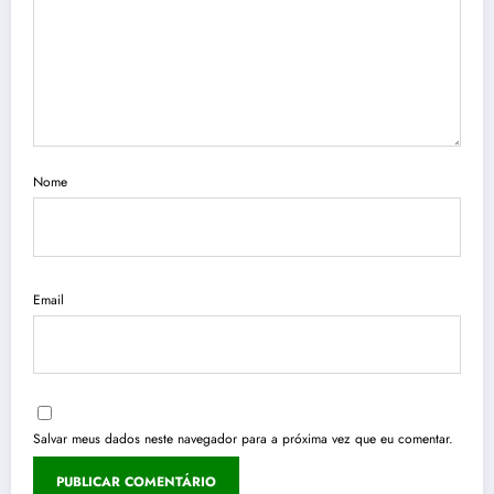
Nome
Email
Salvar meus dados neste navegador para a próxima vez que eu comentar.