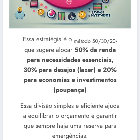
Essa estratégia é o
,
método 50/30/20
que sugere alocar
50% da renda
para necessidades essenciais,
30% para desejos (lazer) e 20%
para economias e investimentos
(poupança)
Essa divisão simples e eficiente ajuda
a equilibrar o orçamento e garantir
que sempre haja uma reserva para
emergências.