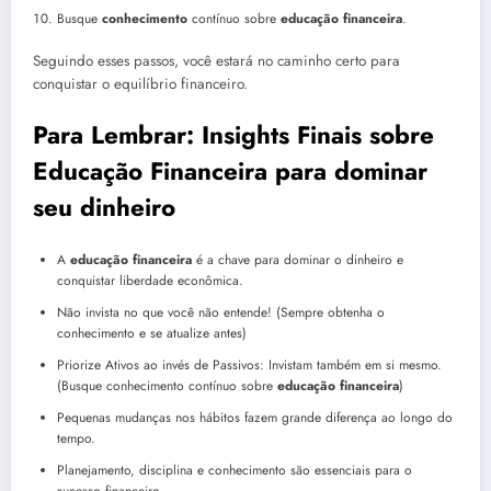
Busque
conhecimento
contínuo sobre
educação financeira
.
Seguindo esses passos, você estará no caminho certo para
conquistar o equilíbrio financeiro.
Para Lembrar: Insights Finais sobre
Educação Financeira para dominar
seu dinheiro
A
educação financeira
é a chave para dominar o dinheiro e
conquistar liberdade econômica.
Não invista no que você não entende! (Sempre obtenha o
conhecimento e se atualize antes)
Priorize Ativos ao invés de Passivos: Invistam também em si mesmo.
(Busque conhecimento contínuo sobre
educação financeira
)
Pequenas mudanças nos hábitos fazem grande diferença ao longo do
tempo.
Planejamento, disciplina e conhecimento são essenciais para o