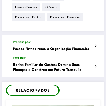
Finanças Pessoais
O Básico
Planejamento Familiar
Planejamento Financeiro
Previous post
Passos Firmes rumo a Organização Financeira
Next post
Rotina Familiar de Gastos: Domine Suas
Finanças e Construa um Futuro Tranquilo
RELACIONADOS