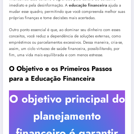
imediato e pela desinformação. A
educação financeira
ajuda a
mudar esse quadro, permitindo que você compreenda melhor suas
próprias finanças e tome decisões mais acertadas.
Outro ponto essencial é que, ao dominar seu dinheiro com esses
conceitos, você reduz a dependência de soluções externas, como
empréstimos ou parcelamentos excessivos. Dessa maneira, cria-se,
assim, um ciclo virtuoso de saúde financeira, possibilitando, por
fim, uma vida mais equilibrada e com menos estresse.
O Objetivo e os Primeiros Passos
para a Educação Financeira
O objetivo principal do
planejamento
financeiro é garantir