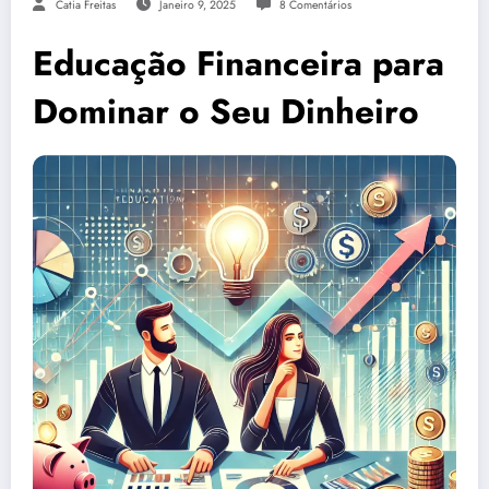
Catia Freitas
Janeiro 9, 2025
8 Comentários
Educação Financeira para
Dominar o Seu Dinheiro