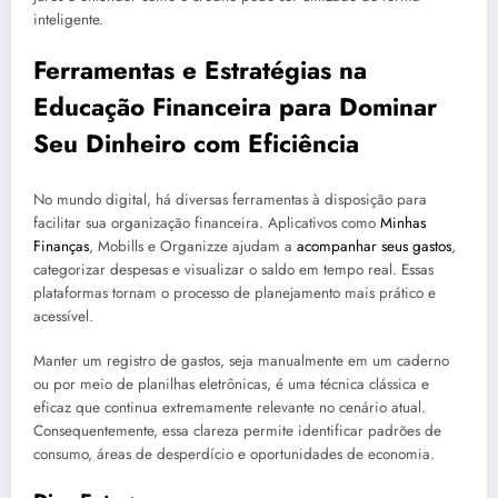
inteligente.
Ferramentas e Estratégias n
a
Educação Financeira
para
Dominar
Seu Dinheiro com Eficiência
No mundo digital, há diversas ferramentas à disposição para
facilitar sua organização financeira. Aplicativos como
Minhas
Finanças
, Mobills e Organizze ajudam a
acompanhar seus gastos
,
categorizar despesas e visualizar o saldo em tempo real. Essas
plataformas tornam o processo de planejamento mais prático e
acessível.
Manter um registro de gastos, seja manualmente em um caderno
ou por meio de planilhas eletrônicas, é uma técnica clássica e
eficaz que continua extremamente relevante no cenário atual.
Consequentemente, essa clareza permite identificar padrões de
consumo, áreas de desperdício e oportunidades de economia.