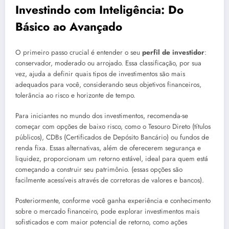
Investindo com Inteligência: Do
Básico ao Avançado
O primeiro passo crucial é entender o seu
perfil de investidor
:
conservador, moderado ou arrojado. Essa classificação, por sua
vez, ajuda a definir quais tipos de investimentos são mais
adequados para você, considerando seus objetivos financeiros,
tolerância ao risco e horizonte de tempo.
Para iniciantes no mundo dos investimentos, recomenda-se
começar com opções de baixo risco, como o Tesouro Direto (títulos
públicos), CDBs (Certificados de Depósito Bancário) ou fundos de
renda fixa. Essas alternativas, além de oferecerem segurança e
liquidez, proporcionam um retorno estável, ideal para quem está
começando a construir seu patrimônio. (essas opções são
facilmente acessíveis através de corretoras de valores e bancos).
Posteriormente, conforme você ganha experiência e conhecimento
sobre o mercado financeiro, pode explorar investimentos mais
sofisticados e com maior potencial de retorno, como ações