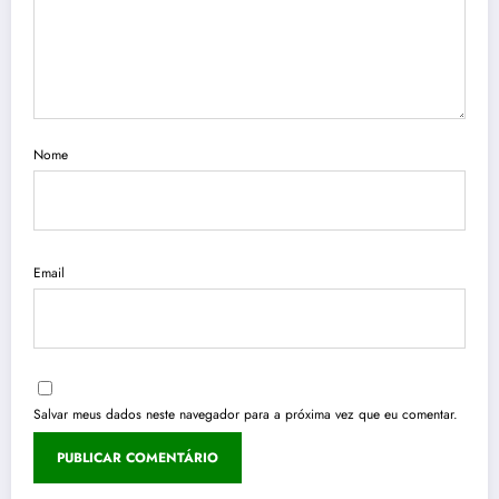
Nome
Email
Salvar meus dados neste navegador para a próxima vez que eu comentar.