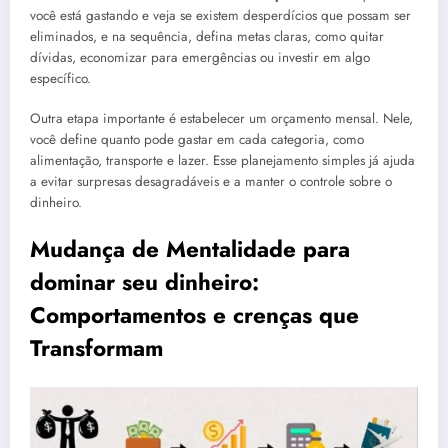
você está gastando e veja se existem desperdícios que possam ser
eliminados, e na sequência, defina metas claras, como quitar
dívidas, economizar para emergências ou investir em algo
específico.
Outra etapa importante é estabelecer um orçamento mensal. Nele,
você define quanto pode gastar em cada categoria, como
alimentação, transporte e lazer. Esse planejamento simples já ajuda
a evitar surpresas desagradáveis e a manter o controle sobre o
dinheiro.
Mudança de Mentalidade para
dominar seu dinheiro:
Comportamentos e crenças que
Transformam