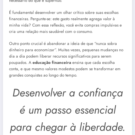
necessário do que é supérfluo.
É fundamental desenvolver um olhar crítico sobre suas escolhas
financeiras. Pergunte-se: este gasto realmente agrega valor à
minha vida? Com essa reflexão, você evita compras impulsivas e
cria uma relação mais saudável com o consumo.
Outro ponto crucial é abandonar a ideia de que “nunca sobra
dinheiro para economizar”. Muitas vezes, pequenas mudanças no
dia a dia podem liberar recursos significativos para serem
poupados. A
educação financeira
ensina que cada escolha
conta, e que mesmo valores modestos podem se transformar em
grandes conquistas ao longo do tempo.
Desenvolver a confiança
é um passo essencial
para chegar à liberdade.