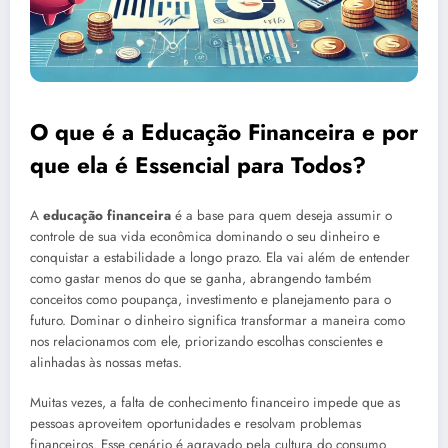
O que é a Educação Financeira e por
que ela é Essencial para Todos?
A
educação financeira
é a base para quem deseja assumir o
controle de sua vida econômica dominando o seu dinheiro e
conquistar a estabilidade a longo prazo. Ela vai além de entender
como gastar menos do que se ganha, abrangendo também
conceitos como poupança, investimento e planejamento para o
futuro. Dominar o dinheiro significa transformar a maneira como
nos relacionamos com ele, priorizando escolhas conscientes e
alinhadas às nossas metas.
Muitas vezes, a falta de conhecimento financeiro impede que as
pessoas aproveitem oportunidades e resolvam problemas
financeiros. Esse cenário é agravado pela cultura do consumo