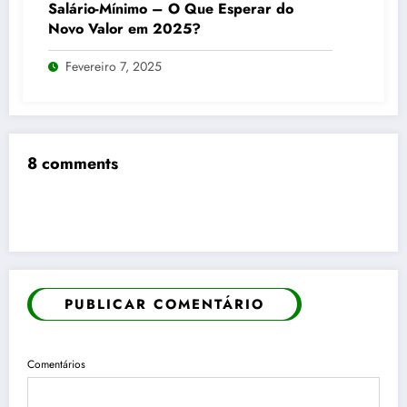
Salário-Mínimo – O Que Esperar do
Novo Valor em 2025?
Fevereiro 7, 2025
8 comments
PUBLICAR COMENTÁRIO
Comentários