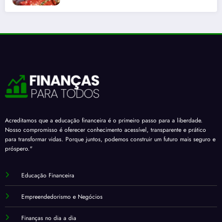
Acreditamos que a educação financeira é o primeiro passo para a liberdade.
Nosso compromisso é oferecer conhecimento acessível, transparente e prático
para transformar vidas. Porque juntos, podemos construir um futuro mais seguro e
próspero."
Educação Financeira
Empreendedorismo e Negócios
Finanças no dia a dia