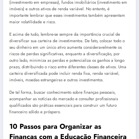
(investimento em empresas), fundos imobiliários (investimento em
imóveis) e outros ativos de renda variável. No entanto, é
importante lembrar que esses investimentos também apresentam
maior volatilidade e risco.
E acima de tudo, lembre-se sempre da importância crucial de
diversificar sua carteira de investimentos. De fato, colocar todo o
seu dinheiro em um único ativo aumenta consideravelmente os
riscos de perdas significativas, enquanto a diversificação, por
outro lado, minimiza as perdas e potencializa os ganhos a longo
prazo, distribuindo o risco entre diferentes classes de ativos. Uma
carteira diversificada pode incluir renda fixa, renda variável,
imóveis, moedas estrangeiras e outros investimentos.
De tal forma, buscar conhecimento sobre finanças pessoais,
acompanhar as notícias do mercado e consultar profissionais
qualificados são práticas essenciais para construir um futuro
financeiro sólido e próspero.
10 Passos para Organizar as
Finanças com a Educação Financeira