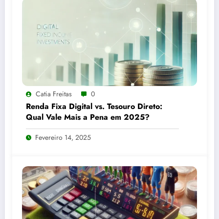
Catia Freitas
0
Renda Fixa Digital vs. Tesouro Direto:
Qual Vale Mais a Pena em 2025?
Fevereiro 14, 2025