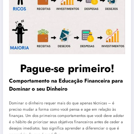
Pague-se primeiro!
Comportamento na Educação Financeira para
Dominar o seu Dinheiro
Dominar o dinheiro requer mais do que apenas técnicas – é
preciso mudar a forma como você pensa e age em relação às
finanças. Um dos primeiros comportamentos que você deve adotar
é o hábito de priorizar seus objetivos financeiros antes de ceder a
desejos imediatos. Isso significa aprender a diferenciar o que é