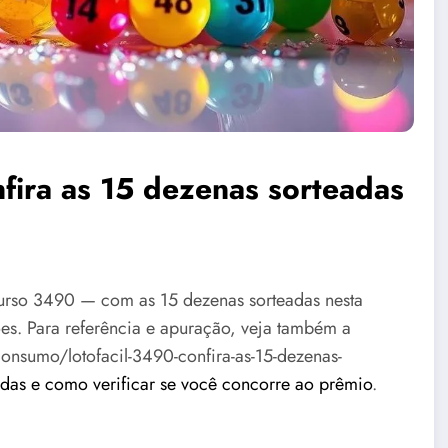
fira as 15 dezenas sorteadas
curso 3490 — com as 15 dezenas sorteadas nesta
es. Para referência e apuração, veja também a
onsumo/lotofacil-3490-confira-as-15-dezenas-
das e como verificar se você concorre ao prêmio
.