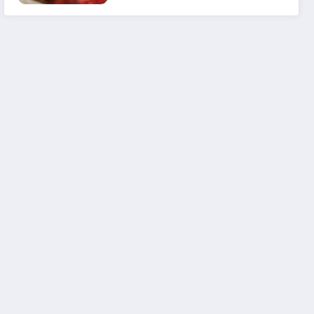
em 2025