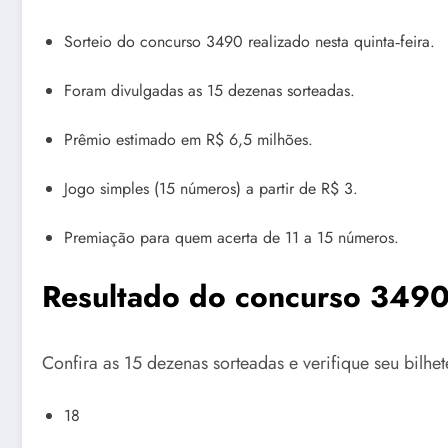
Sorteio do concurso 3490 realizado nesta quinta‑feira.
Foram divulgadas as 15 dezenas sorteadas.
Prêmio estimado em R$ 6,5 milhões.
Jogo simples (15 números) a partir de R$ 3.
Premiação para quem acerta de 11 a 15 números.
Resultado do concurso 349
Confira as 15 dezenas sorteadas e verifique seu bilhet
18