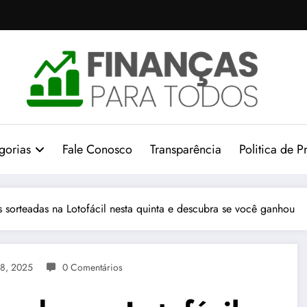
gorias
Fale Conosco
Transparência
Politica de P
 sorteadas na Lotofácil nesta quinta e descubra se você ganhou
18, 2025
0 Comentários