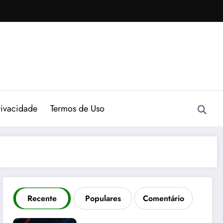
rivacidade
Termos de Uso
Recente
Populares
Comentário