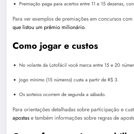
Premiação paga para acertos entre 11 e 15 dezenas, con
Para ver exemplos de premiações em concursos com p
que listou um prêmio milionário
.
Como jogar e custos
No volante da Lotofácil você marca entre 15 e 20 número
Jogo mínimo (15 números) custa a partir de R$ 3.
Os sorteios ocorrem de segunda a sábado.
Para orientações detalhadas sobre participação e cus
apostas
e também informações sobre regras de apost