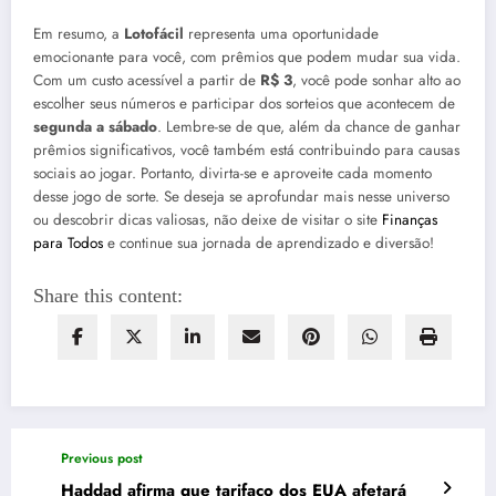
Em resumo, a
Lotofácil
representa uma oportunidade
emocionante para você, com prêmios que podem mudar sua vida.
Com um custo acessível a partir de
R$ 3
, você pode sonhar alto ao
escolher seus números e participar dos sorteios que acontecem de
segunda a sábado
. Lembre-se de que, além da chance de ganhar
prêmios significativos, você também está contribuindo para causas
sociais ao jogar. Portanto, divirta-se e aproveite cada momento
desse jogo de sorte. Se deseja se aprofundar mais nesse universo
ou descobrir dicas valiosas, não deixe de visitar o site
Finanças
para Todos
e continue sua jornada de aprendizado e diversão!
Share this content:
Previous post
Haddad afirma que tarifaço dos EUA afetará