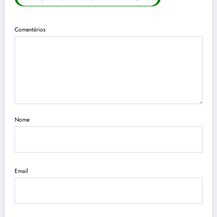
Comentários
Nome
Email