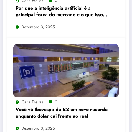
Catia Freitas
0
Por que a inteligência artificial é a
principal força do mercado e o que isso
significa para seus investimentos
Dezembro 3, 2025
Catia Freitas
0
Você vê Ibovespa da B3 em novo recorde
enquanto dólar cai frente ao real
Dezembro 3, 2025