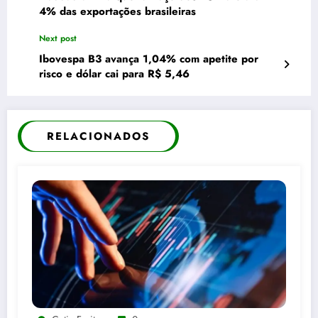
4% das exportações brasileiras
Next post
Ibovespa B3 avança 1,04% com apetite por
risco e dólar cai para R$ 5,46
RELACIONADOS