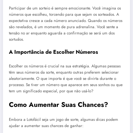
Participar de um sorteio é sempre emocionante. Você imagina os
números que escolheu, torcendo para que sejam os sorteados. A
expectativa cresce a cada número anunciado. Quando os números
são revelados, é um momento de pura adrenalina. Você sente a
tensão no ar enquanto aguarda a confirmação se será um dos
sortudos.
A Importância de Escolher Números
Escolher os números é crucial na sua estratégia. Algumas pessoas
têm seus números da sorte, enquanto outras preferem selecionar
aleatoriamente. O que importa é que você se divirta durante o
processo. Se tiver um número que aparece em seus sonhos ou que
tem um significado especial, por que não usá-lo?
Como Aumentar Suas Chances?
Embora a Lotofácil seja um jogo de sorte, algumas dicas podem
ajudar a aumentar suas chances de ganhar: