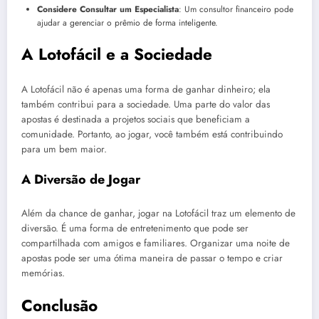
Considere Consultar um Especialista
: Um consultor financeiro pode
ajudar a gerenciar o prêmio de forma inteligente.
A Lotofácil e a Sociedade
A Lotofácil não é apenas uma forma de ganhar dinheiro; ela
também contribui para a sociedade. Uma parte do valor das
apostas é destinada a projetos sociais que beneficiam a
comunidade. Portanto, ao jogar, você também está contribuindo
para um bem maior.
A Diversão de Jogar
Além da chance de ganhar, jogar na Lotofácil traz um elemento de
diversão. É uma forma de entretenimento que pode ser
compartilhada com amigos e familiares. Organizar uma noite de
apostas pode ser uma ótima maneira de passar o tempo e criar
memórias.
Conclusão