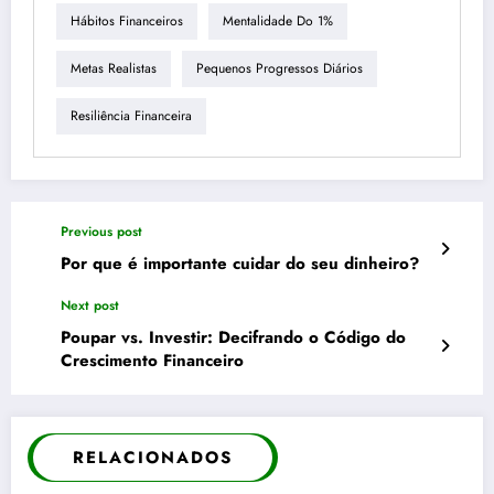
Hábitos Financeiros
Mentalidade Do 1%
Metas Realistas
Pequenos Progressos Diários
Resiliência Financeira
Previous post
Por que é importante cuidar do seu dinheiro?
Next post
Poupar vs. Investir: Decifrando o Código do
Crescimento Financeiro
RELACIONADOS