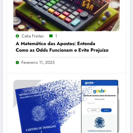
Catia Freitas
1
A Matemática das Apostas: Entenda
Como as Odds Funcionam e Evite Prejuízo
Fevereiro 11, 2025