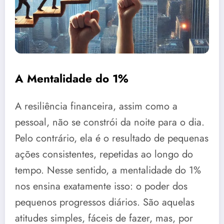
A Mentalidade do 1%
A resiliência financeira, assim como a
pessoal, não se constrói da noite para o dia.
Pelo contrário, ela é o resultado de pequenas
ações consistentes, repetidas ao longo do
tempo. Nesse sentido, a mentalidade do 1%
nos ensina exatamente isso: o poder dos
pequenos progressos diários. São aquelas
atitudes simples, fáceis de fazer, mas, por