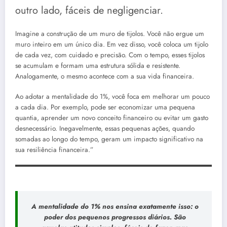
outro lado, fáceis de negligenciar.
Imagine a construção de um muro de tijolos. Você não ergue um
muro inteiro em um único dia. Em vez disso, você coloca um tijolo
de cada vez, com cuidado e precisão. Com o tempo, esses tijolos
se acumulam e formam uma estrutura sólida e resistente.
Analogamente, o mesmo acontece com a sua vida financeira.
Ao adotar a mentalidade do 1%, você foca em melhorar um pouco
a cada dia. Por exemplo, pode ser economizar uma pequena
quantia, aprender um novo conceito financeiro ou evitar um gasto
desnecessário. Inegavelmente, essas pequenas ações, quando
somadas ao longo do tempo, geram um impacto significativo na
sua resiliência financeira.”
A mentalidade do 1% nos ensina exatamente isso: o
poder dos pequenos progressos diários. São