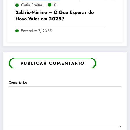
Catia Freitas
0
Salário-Mínimo – O Que Esperar do
Novo Valor em 2025?
Fevereiro 7, 2025
PUBLICAR COMENTÁRIO
Comentários