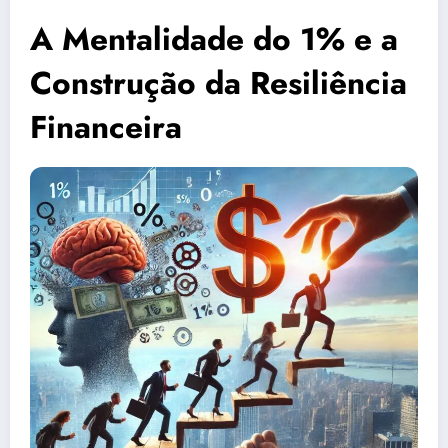
A Mentalidade do 1% e a
Construção da Resiliência
Financeira