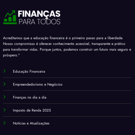
Acreditamos que a educação financeira é o primeiro passo para a liberdade.
Nosso compromisso é oferecer conhecimento acessível, transparente e prático
para transformar vidas. Porque juntos, podemos construir um futuro mais seguro e
próspero."
Educação Financeira
Empreendedorismo e Negócios
Finanças no dia a dia
Imposto de Renda 2025
Notícias e Atualizações