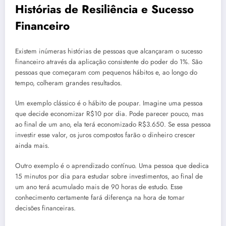
Histórias de Resiliência e Sucesso
Financeiro
Existem inúmeras histórias de pessoas que alcançaram o sucesso
financeiro através da aplicação consistente do poder do 1%. São
pessoas que começaram com pequenos hábitos e, ao longo do
tempo, colheram grandes resultados.
Um exemplo clássico é o hábito de poupar. Imagine uma pessoa
que decide economizar R$10 por dia. Pode parecer pouco, mas
ao final de um ano, ela terá economizado R$3.650. Se essa pessoa
investir esse valor, os juros compostos farão o dinheiro crescer
ainda mais.
Outro exemplo é o aprendizado contínuo. Uma pessoa que dedica
15 minutos por dia para estudar sobre investimentos, ao final de
um ano terá acumulado mais de 90 horas de estudo. Esse
conhecimento certamente fará diferença na hora de tomar
decisões financeiras.