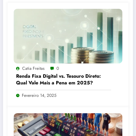
Catia Freitas
0
Renda Fixa Digital vs. Tesouro Direto:
Qual Vale Mais a Pena em 2025?
Fevereiro 14, 2025