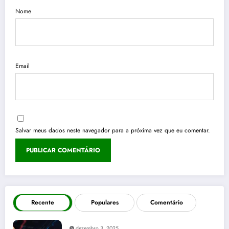
Nome
Email
Salvar meus dados neste navegador para a próxima vez que eu comentar.
Recente
Populares
Comentário
dezembro 3, 2025