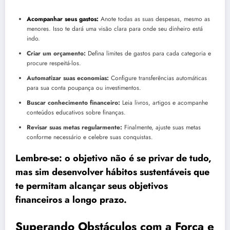
Acompanhar seus gastos:
Anote todas as suas despesas, mesmo as
menores. Isso te dará uma visão clara para onde seu dinheiro está
indo.
Criar um orçamento:
Defina limites de gastos para cada categoria e
procure respeitá-los.
Automatizar suas economias:
Configure transferências automáticas
para sua conta poupança ou investimentos.
Buscar conhecimento financeiro:
Leia livros, artigos e acompanhe
conteúdos educativos sobre finanças.
Revisar suas metas regularmente:
Finalmente, ajuste suas metas
conforme necessário e celebre suas conquistas.
Lembre-se: o objetivo não é se privar de tudo,
mas sim desenvolver hábitos sustentáveis que
te permitam alcançar seus objetivos
financeiros a longo prazo.
Superando Obstáculos com a Força e