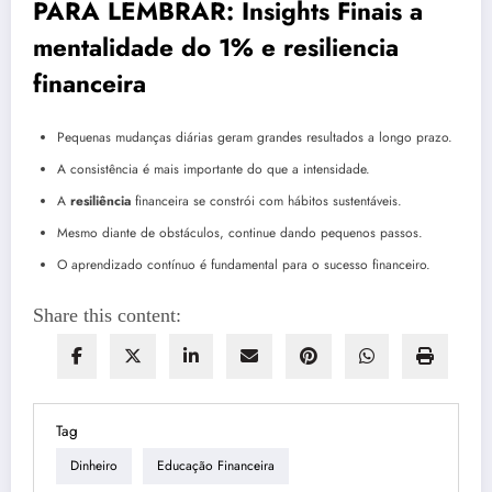
PARA LEMBRAR: Insights Finais
a
mentalidade do 1%
e resiliencia
financeira
Pequenas mudanças diárias geram grandes resultados a longo prazo.
A consistência é mais importante do que a intensidade.
A
resiliência
financeira se constrói com hábitos sustentáveis.
Mesmo diante de obstáculos, continue dando pequenos passos.
O aprendizado contínuo é fundamental para o sucesso financeiro.
Share this content:
Tag
Dinheiro
Educação Financeira