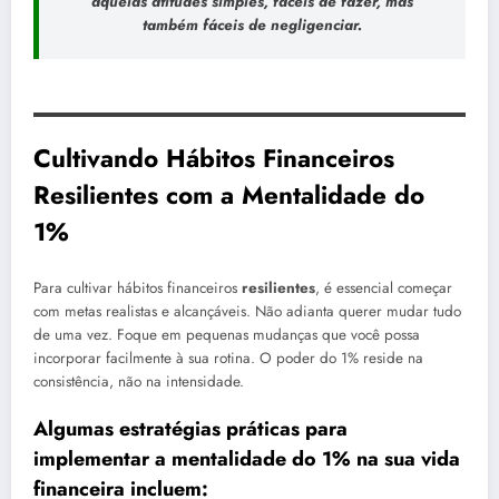
aquelas atitudes simples, fáceis de fazer, mas
também fáceis de negligenciar.
Cultivando Hábitos Financeiros
Resilientes com a Mentalidade do
1%
Para cultivar hábitos financeiros
resilientes
, é essencial começar
com metas realistas e alcançáveis. Não adianta querer mudar tudo
de uma vez. Foque em pequenas mudanças que você possa
incorporar facilmente à sua rotina. O poder do 1% reside na
consistência, não na intensidade.
Algumas estratégias práticas para
implementar a mentalidade do 1% na sua vida
financeira incluem: