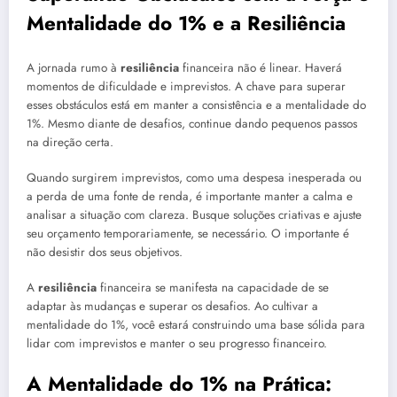
Mentalidade do 1% e a Resiliência
A jornada rumo à
resiliência
financeira não é linear. Haverá
momentos de dificuldade e imprevistos. A chave para superar
esses obstáculos está em manter a consistência e a mentalidade do
1%. Mesmo diante de desafios, continue dando pequenos passos
na direção certa.
Quando surgirem imprevistos, como uma despesa inesperada ou
a perda de uma fonte de renda, é importante manter a calma e
analisar a situação com clareza. Busque soluções criativas e ajuste
seu orçamento temporariamente, se necessário. O importante é
não desistir dos seus objetivos.
A
resiliência
financeira se manifesta na capacidade de se
adaptar às mudanças e superar os desafios. Ao cultivar a
mentalidade do 1%, você estará construindo uma base sólida para
lidar com imprevistos e manter o seu progresso financeiro.
A Mentalidade do 1% na Prática: