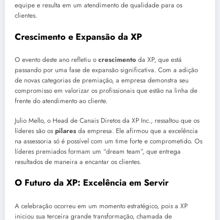
equipe e resulta em um atendimento de qualidade para os
clientes.
Crescimento e Expansão da XP
O evento deste ano refletiu o
crescimento
da XP, que está
passando por uma fase de expansão significativa. Com a adição
de novas categorias de premiação, a empresa demonstra seu
compromisso em valorizar os profissionais que estão na linha de
frente do atendimento ao cliente.
Julio Mello, o Head de Canais Diretos da XP Inc., ressaltou que os
líderes são os
pilares
da empresa. Ele afirmou que a excelência
na assessoria só é possível com um time forte e comprometido. Os
líderes premiados formam um “dream team”, que entrega
resultados de maneira a encantar os clientes.
O Futuro da XP: Excelência em Servir
A celebração ocorreu em um momento estratégico, pois a XP
iniciou sua terceira grande transformação, chamada de