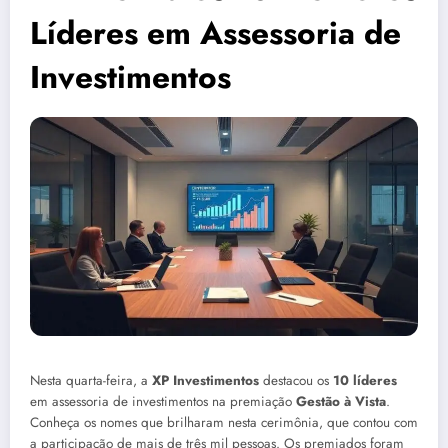
Líderes em Assessoria de
Investimentos
Nesta quarta-feira, a
XP Investimentos
destacou os
10 líderes
em assessoria de investimentos na premiação
Gestão à Vista
.
Conheça os nomes que brilharam nesta cerimônia, que contou com
a participação de mais de três mil pessoas. Os premiados foram