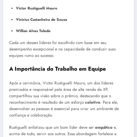
Victor Rustiguelli Mauro
Vinicius Castanheira de Souza
Willian Alves Toledo
Cada um desses líderes foi escolhido com base em seu
desempenho excepcional e na capacidade de conduzir suas
equipes rumo ao sucesso.
A Importância do Trabalho em Equipe
Após a cerimônia, Victor Rustiguelli Mauro, um dos líderes
premiados e responsável pela área de alta renda da XP,
compartilhou sua visão sobre o prêmio, destacando que o
reconhecimento é resultado de um esforço
coletivo
. Para ele,
desenvolver as pessoas é essencial para criar um ambiente de
confiança e colaboração.
Rustiguelli enfatizou que um bom líder deve ser
empático
e,
acima de tudo, servir aos outros. Essa abordagem fortalece a