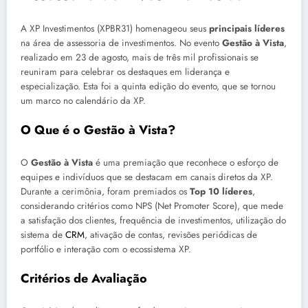
A XP Investimentos (XPBR31) homenageou seus
principais líderes
na área de assessoria de investimentos. No evento
Gestão à Vista
,
realizado em 23 de agosto, mais de três mil profissionais se
reuniram para celebrar os destaques em liderança e
especialização. Esta foi a quinta edição do evento, que se tornou
um marco no calendário da XP.
O Que é o Gestão à Vista?
O
Gestão à Vista
é uma premiação que reconhece o esforço de
equipes e indivíduos que se destacam em canais diretos da XP.
Durante a cerimônia, foram premiados os
Top 10 líderes
,
considerando critérios como NPS (Net Promoter Score), que mede
a satisfação dos clientes, frequência de investimentos, utilização do
sistema de
CRM
, ativação de contas, revisões periódicas de
portfólio e interação com o ecossistema XP.
Critérios de Avaliação