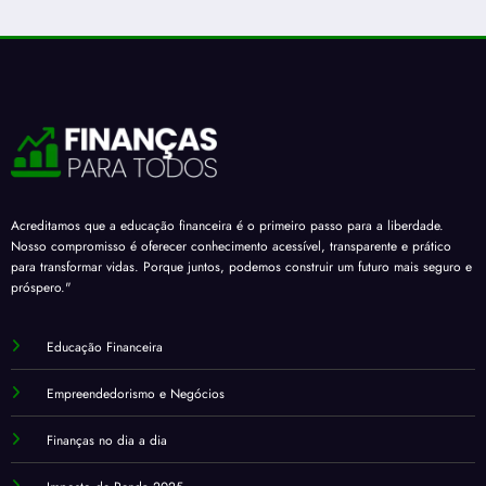
Acreditamos que a educação financeira é o primeiro passo para a liberdade.
Nosso compromisso é oferecer conhecimento acessível, transparente e prático
para transformar vidas. Porque juntos, podemos construir um futuro mais seguro e
próspero."
Educação Financeira
Empreendedorismo e Negócios
Finanças no dia a dia