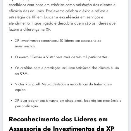
escolhidos com base em critérios como satisfação dos clientes e
eficácia das equipes. Este evento celebra o êxito e reflete a
estratégia da XP em buscar a
excelência
em serviços e
atendimento. Fique ligado e descubra quem são os líderes que
fazem a diferença na XP.
XP Investimentos reconheceu 10 líderes em assessoria de
investimentos.
O evento “Gestão à Vista” teve mais de três mil participantes.
Os critérios para a premiação incluíram satisfação dos clientes e uso
de
CRM
.
Victor Rustiguelli Mauro destacou a importância do trabalho em
equipe.
XP quer dobrar seu tamanho em cinco anos, focando em excelência e
personalização.
Reconhecimento dos Líderes em
Assessoria de Investimentos da XP