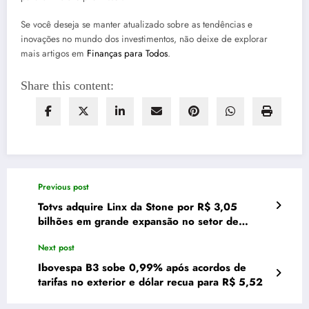
Se você deseja se manter atualizado sobre as tendências e
inovações no mundo dos investimentos, não deixe de explorar
mais artigos em
Finanças para Todos
.
Share this content:
Previous post
Totvs adquire Linx da Stone por R$ 3,05
bilhões em grande expansão no setor de
tecnologia para varejo
Next post
Ibovespa B3 sobe 0,99% após acordos de
tarifas no exterior e dólar recua para R$ 5,52