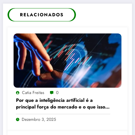
RELACIONADOS
Catia Freitas
0
Por que a inteligência artificial é a
principal força do mercado e o que isso
significa para seus investimentos
Dezembro 3, 2025