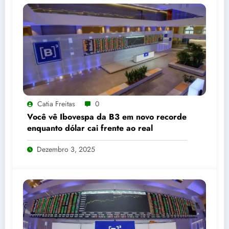
Catia Freitas
0
Você vê Ibovespa da B3 em novo recorde
enquanto dólar cai frente ao real
Dezembro 3, 2025