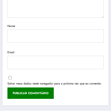
Nome
Email
Salvar meus dados neste navegador para a próxima vez que eu comentar.