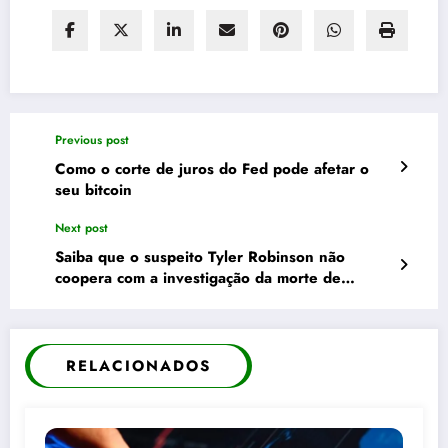
Previous post
Como o corte de juros do Fed pode afetar o
seu bitcoin
Next post
Saiba que o suspeito Tyler Robinson não
coopera com a investigação da morte de
Charlie Kirk
RELACIONADOS