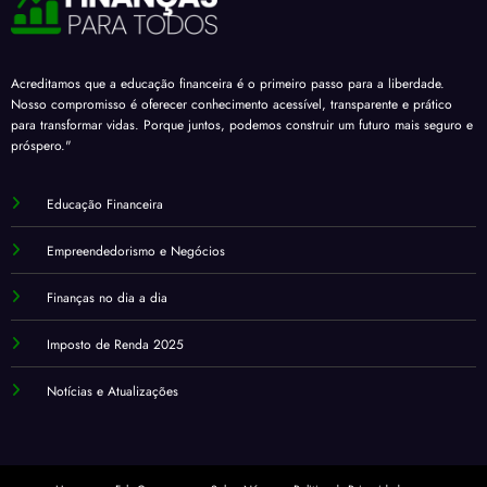
Acreditamos que a educação financeira é o primeiro passo para a liberdade.
Nosso compromisso é oferecer conhecimento acessível, transparente e prático
para transformar vidas. Porque juntos, podemos construir um futuro mais seguro e
próspero."
Educação Financeira
Empreendedorismo e Negócios
Finanças no dia a dia
Imposto de Renda 2025
Notícias e Atualizações