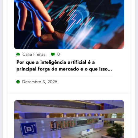
Catia Freitas
0
Por que a inteligência artificial é a
principal força do mercado e o que isso
significa para seus investimentos
Dezembro 3, 2025