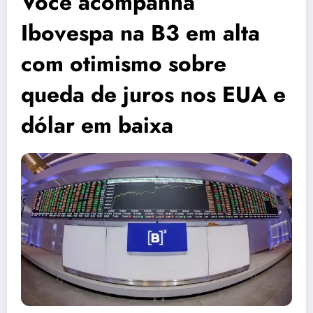
Você acompanha
Ibovespa na B3 em alta
com otimismo sobre
queda de juros nos EUA e
dólar em baixa