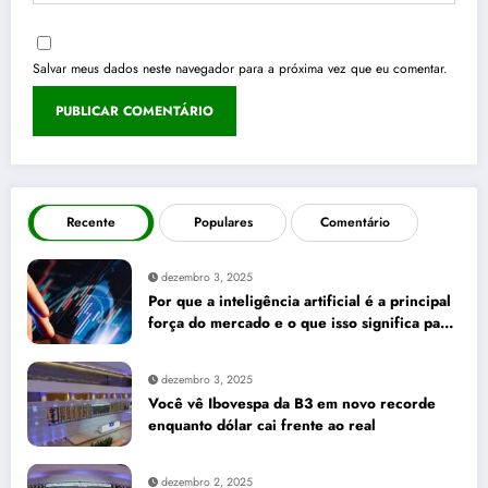
Salvar meus dados neste navegador para a próxima vez que eu comentar.
Recente
Populares
Comentário
dezembro 3, 2025
Por que a inteligência artificial é a principal
força do mercado e o que isso significa para
seus investimentos
dezembro 3, 2025
Você vê Ibovespa da B3 em novo recorde
enquanto dólar cai frente ao real
dezembro 2, 2025