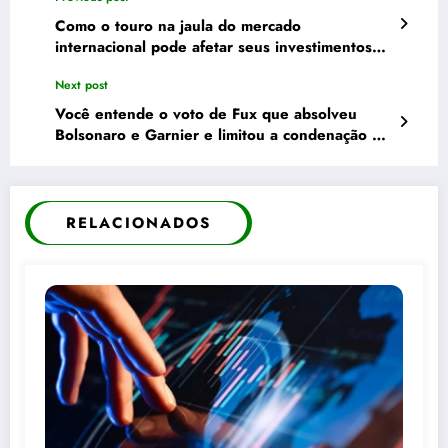
Como o touro na jaula do mercado
internacional pode afetar seus investimentos
no Brasil
Next post
Você entende o voto de Fux que absolveu
Bolsonaro e Garnier e limitou a condenação de
Cid
RELACIONADOS