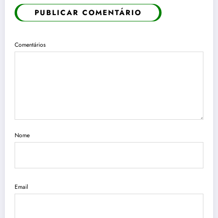
PUBLICAR COMENTÁRIO
Comentários
Nome
Email