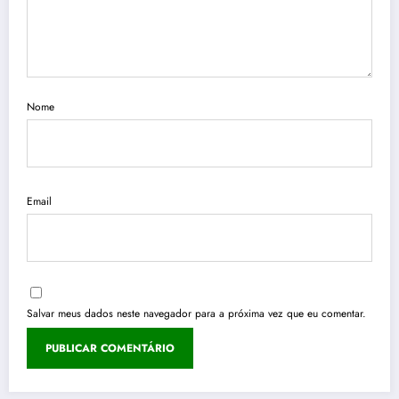
Nome
Email
Salvar meus dados neste navegador para a próxima vez que eu comentar.