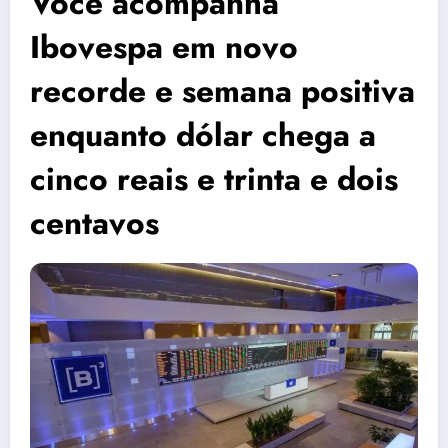
Você acompanha
Ibovespa em novo
recorde e semana positiva
enquanto dólar chega a
cinco reais e trinta e dois
centavos