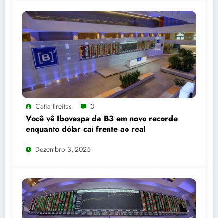
Catia Freitas
0
Você vê Ibovespa da B3 em novo recorde
enquanto dólar cai frente ao real
Dezembro 3, 2025