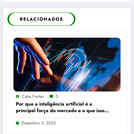
RELACIONADOS
Catia Freitas
0
Por que a inteligência artificial é a
principal força do mercado e o que isso
significa para seus investimentos
Dezembro 3, 2025