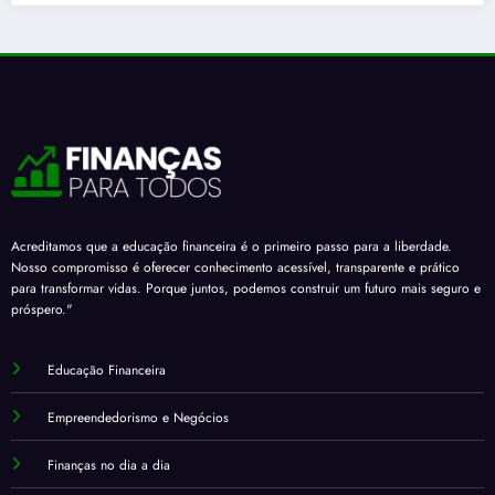
Acreditamos que a educação financeira é o primeiro passo para a liberdade.
Nosso compromisso é oferecer conhecimento acessível, transparente e prático
para transformar vidas. Porque juntos, podemos construir um futuro mais seguro e
próspero."
Educação Financeira
Empreendedorismo e Negócios
Finanças no dia a dia