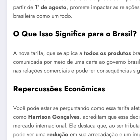
partir de
1º de agosto
, promete impactar as relações
brasileira como um todo.
O Que Isso Significa para o Brasil?
A nova tarifa, que se aplica a
todos os produtos
bra
comunicada por meio de uma carta ao governo brasi
nas relações comerciais e pode ter consequências sig
Repercussões Econômicas
Você pode estar se perguntando como essa tarifa afet
como
Harrison Gonçalves
, acreditam que essa de
mercado internacional. Ele destaca que, ao ser tributa
pode ver uma
redução
em sua arrecadação e um imp