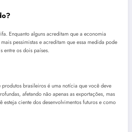
do?
arifa. Enquanto alguns acreditam que a economia
o mais pessimistas e acreditam que essa medida pode
 entre os dois países.
 produtos brasileiros é uma notícia que você deve
rofundas, afetando não apenas as exportações, mas
 esteja ciente dos desenvolvimentos futuros e como