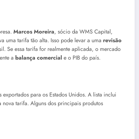
presa.
Marcos Moreira
, sócio da WMS Capital,
a uma tarifa tão alta. Isso pode levar a uma
revisão
. Se essa tarifa for realmente aplicada, o mercado
mente a
balança comercial
e o PIB do país.
 exportados para os Estados Unidos. A lista inclui
nova tarifa. Alguns dos principais produtos