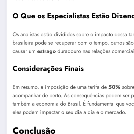
O Que os Especialistas Estão Dizen
Os analistas estão divididos sobre o impacto dessa t
brasileira pode se recuperar com o tempo, outros sã
causar um
estrago
duradouro nas relações comerciais
Considerações Finais
Em resumo, a imposição de uma tarifa de
50%
sobre
acompanhar de perto. As consequências podem ser p
também a economia do Brasil. É fundamental que você
eles podem impactar o seu dia a dia e o mercado.
Conclusão