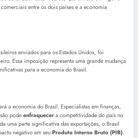
 comerciais entre os dois países e a economia
sileiros enviados para os Estados Unidos, foi
leiro. Essa imposição representa uma grande mudança
nificativas para a economia do Brasil.
ará a economia do Brasil. Especialistas em finanças,
cisão pode
enfraquecer
a competitividade do país no
da uma parte significativa das exportações, o Brasil
acto negativo em seu
Produto Interno Bruto (PIB)
.