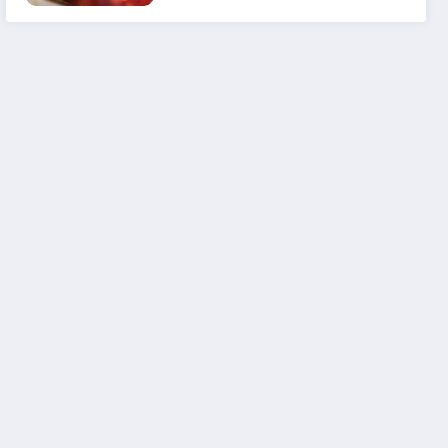
em 2025