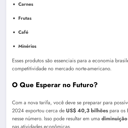
Carnes
Frutas
Café
Minérios
Esses produtos são essenciais para a economia brasile
competitividade no mercado norte-americano.
O Que Esperar no Futuro?
Com a nova tarifa, você deve se preparar para possí
2024 exportou cerca de
US$ 40,3 bilhões
para os 
nesse número. Isso pode resultar em uma
diminuição
nas atividades econômicas.