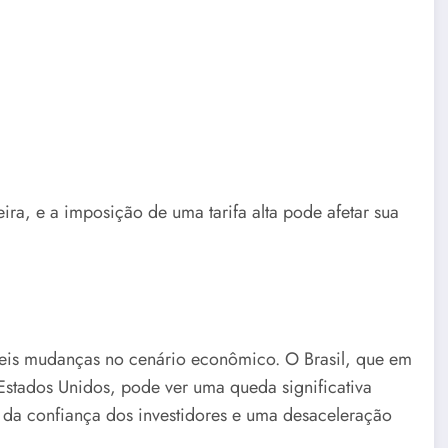
ira, e a imposição de uma tarifa alta pode afetar sua
veis mudanças no cenário econômico. O Brasil, que em
Estados Unidos, pode ver uma queda significativa
da confiança dos investidores e uma desaceleração