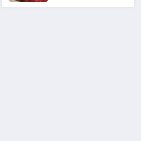
em 2025