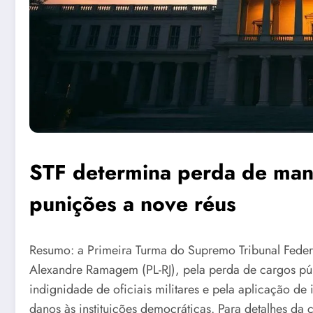
STF determina perda de ma
punições a nove réus
Resumo: a Primeira Turma do Supremo Tribunal Feder
Alexandre Ramagem (PL-RJ), pela perda de cargos pú
indignidade de oficiais militares e pela aplicação de 
danos às instituições democráticas. Para detalhes da c