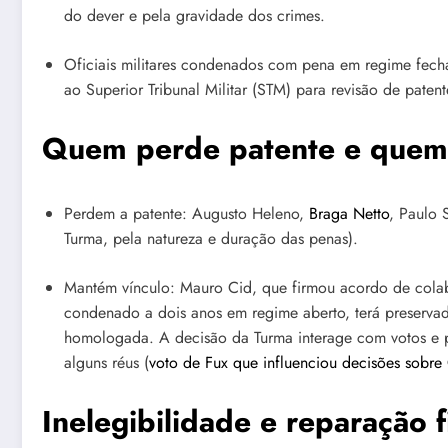
do dever e pela gravidade dos crimes.
Oficiais militares condenados com pena em regime fech
ao Superior Tribunal Militar (STM) para revisão de patent
Quem perde patente e quem
Perdem a patente: Augusto Heleno,
Braga Netto
, Paulo 
Turma, pela natureza e duração das penas).
Mantém vínculo: Mauro Cid, que firmou acordo de colab
condenado a dois anos em regime aberto, terá preserva
homologada. A decisão da Turma interage com votos e 
alguns réus (
voto de Fux que influenciou decisões sobre
Inelegibilidade e reparação f