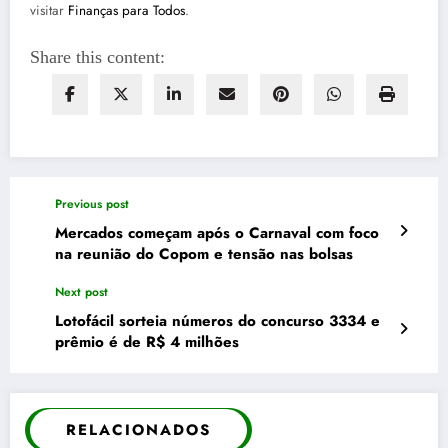
visitar
Finanças para Todos
.
Share this content:
Previous post
Mercados começam após o Carnaval com foco
na reunião do Copom e tensão nas bolsas
Next post
Lotofácil sorteia números do concurso 3334 e
prêmio é de R$ 4 milhões
RELACIONADOS