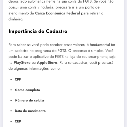
depositado automaticamente na sua conta do FGTS. Se você não
possui uma conta vinculada, precisará ir a um ponto de
atendimento da
Caixa Econômica Federal
para retirar o
dinheiro.
Importância do Cadastro
Para saber se você pode receber esses valores, é fundamental ter
um cadastro no programa do FGTS. O processo é simples. Você
pode baixar o aplicativo do FGTS na loja do seu smartphone, seja
na
PlayStore
ou
AppleStore
. Para se cadastrar, você precisará
de algumas informações, como:
CPF
Nome completo
Número de celular
Data de nascimento
CEP