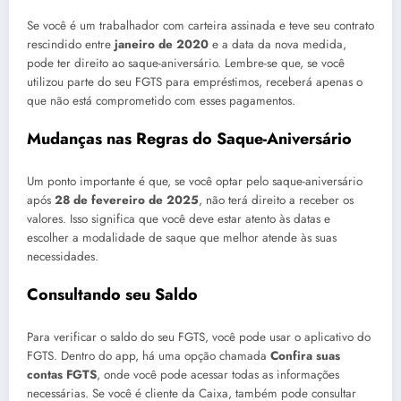
Se você é um trabalhador com carteira assinada e teve seu contrato
rescindido entre
janeiro de 2020
e a data da nova medida,
pode ter direito ao saque-aniversário. Lembre-se que, se você
utilizou parte do seu FGTS para empréstimos, receberá apenas o
que não está comprometido com esses pagamentos.
Mudanças nas Regras do Saque-Aniversário
Um ponto importante é que, se você optar pelo saque-aniversário
após
28 de fevereiro de 2025
, não terá direito a receber os
valores. Isso significa que você deve estar atento às datas e
escolher a modalidade de saque que melhor atende às suas
necessidades.
Consultando seu Saldo
Para verificar o saldo do seu FGTS, você pode usar o aplicativo do
FGTS. Dentro do app, há uma opção chamada
Confira suas
contas FGTS
, onde você pode acessar todas as informações
necessárias. Se você é cliente da Caixa, também pode consultar