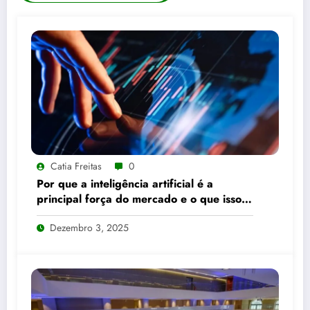
Catia Freitas
0
Por que a inteligência artificial é a
principal força do mercado e o que isso
significa para seus investimentos
Dezembro 3, 2025