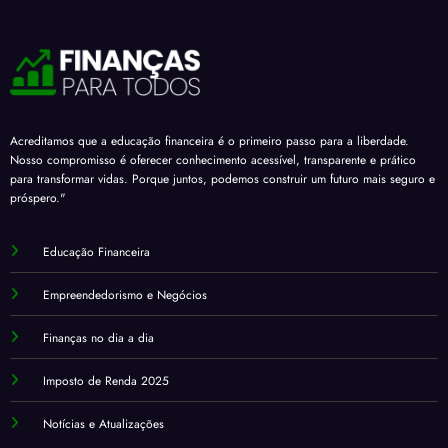
Acreditamos que a educação financeira é o primeiro passo para a liberdade.
Nosso compromisso é oferecer conhecimento acessível, transparente e prático
para transformar vidas. Porque juntos, podemos construir um futuro mais seguro e
próspero."
Educação Financeira
Empreendedorismo e Negócios
Finanças no dia a dia
Imposto de Renda 2025
Notícias e Atualizações