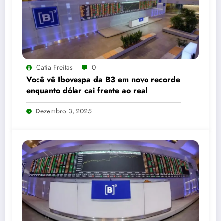
Catia Freitas
0
Você vê Ibovespa da B3 em novo recorde
enquanto dólar cai frente ao real
Dezembro 3, 2025