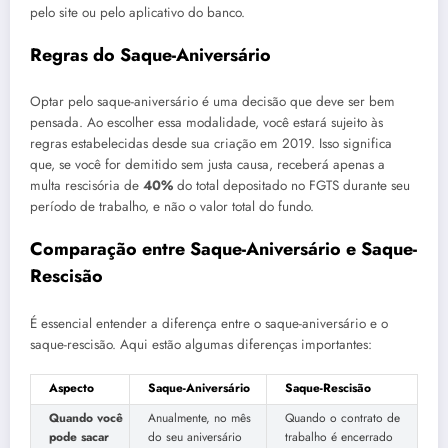
pelo site ou pelo aplicativo do banco.
Regras do Saque-Aniversário
Optar pelo saque-aniversário é uma decisão que deve ser bem
pensada. Ao escolher essa modalidade, você estará sujeito às
regras estabelecidas desde sua criação em 2019. Isso significa
que, se você for demitido sem justa causa, receberá apenas a
multa rescisória de
40%
do total depositado no FGTS durante seu
período de trabalho, e não o valor total do fundo.
Comparação entre Saque-Aniversário e Saque-
Rescisão
É essencial entender a diferença entre o saque-aniversário e o
saque-rescisão. Aqui estão algumas diferenças importantes:
Aspecto
Saque-Aniversário
Saque-Rescisão
Quando você
Anualmente, no mês
Quando o contrato de
pode sacar
do seu aniversário
trabalho é encerrado