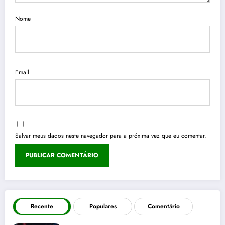
Nome
Email
Salvar meus dados neste navegador para a próxima vez que eu comentar.
Recente
Populares
Comentário