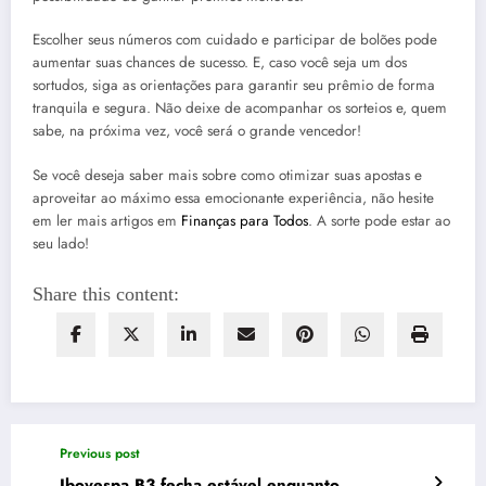
Escolher seus números com cuidado e participar de bolões pode
aumentar suas chances de sucesso. E, caso você seja um dos
sortudos, siga as orientações para garantir seu prêmio de forma
tranquila e segura. Não deixe de acompanhar os sorteios e, quem
sabe, na próxima vez, você será o grande vencedor!
Se você deseja saber mais sobre como otimizar suas apostas e
aproveitar ao máximo essa emocionante experiência, não hesite
em ler mais artigos em
Finanças para Todos
. A sorte pode estar ao
seu lado!
Share this content:
Previous post
Ibovespa B3 fecha estável enquanto