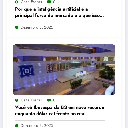
Catia Freitas
0
Por que a inteligência artificial é a
principal força do mercado e o que isso
significa para seus investimentos
Dezembro 3, 2025
Catia Freitas
0
Você vê Ibovespa da B3 em novo recorde
enquanto dólar cai frente ao real
Dezembro 3, 2025