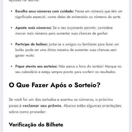
Escolha seus números com cuidado:
Pense em números que têm um
significado especial, como datas de aniversário ou números da sorte.
Aposte mais números:
Se o seu orçamento permitir, considere
marcar mais números para aumentar suas chances de ganhar.
Participe de bolões:
Juntar-se a amigos ou familiares para fazer um
bolão pode ser uma ótima maneira de aumentar suas chances sem
gastar muito.
Fique atento aos sorteios:
Não perca a hora do sorteio! Marque no
seu calendário e esteja sempre pronto para conferir os resultados.
O Que Fazer Após o Sorteio?
Se você foi um dos sortudos e acertou os números, o próximo
passo é
reclamar seu prêmio
. Abaixo estão algumas orientações
sobre como proceder:
Verificação do Bilhete