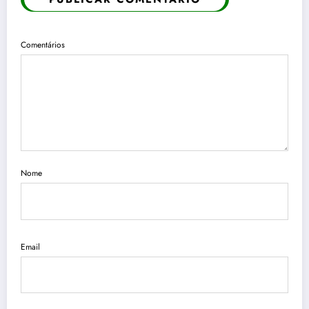
Comentários
Nome
Email