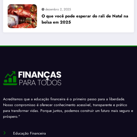
trinta e três centavos
dezembro 2, 2025
O que você pode esperar do rali de Natal na
bolsa em 2025
Acreditamos que a educação financeira é o primeiro passo para a liberdade.
Nosso compromisso é oferecer conhecimento acessível, transparente e prático
para transformar vidas. Porque juntos, podemos construir um futuro mais seguro e
próspero."
Educação Financeira