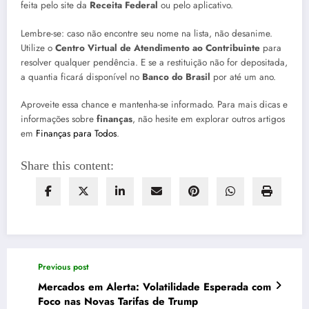
feita pelo site da
Receita Federal
ou pelo aplicativo.
Lembre-se: caso não encontre seu nome na lista, não desanime.
Utilize o
Centro Virtual de Atendimento ao Contribuinte
para
resolver qualquer pendência. E se a restituição não for depositada,
a quantia ficará disponível no
Banco do Brasil
por até um ano.
Aproveite essa chance e mantenha-se informado. Para mais dicas e
informações sobre
finanças
, não hesite em explorar outros artigos
em
Finanças para Todos
.
Share this content:
Previous post
Mercados em Alerta: Volatilidade Esperada com
Foco nas Novas Tarifas de Trump