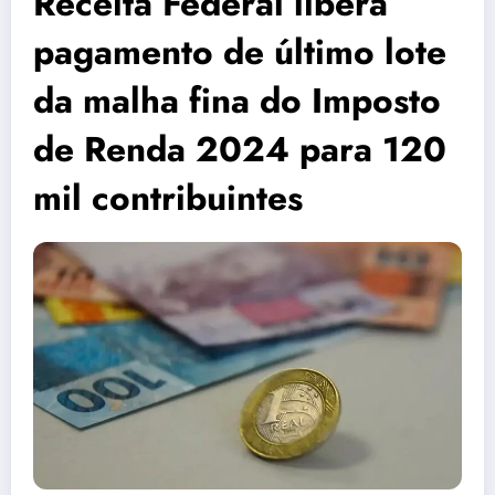
Receita Federal libera
pagamento de último lote
da malha fina do Imposto
de Renda 2024 para 120
mil contribuintes