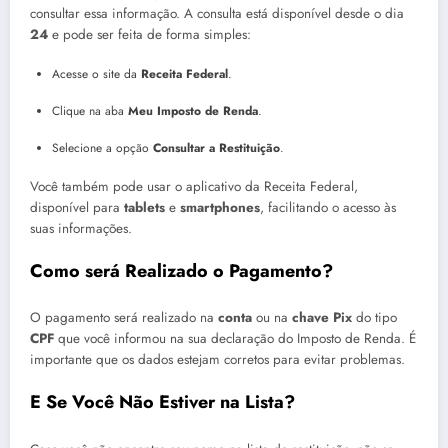
consultar essa informação. A consulta está disponível desde o dia
24
e pode ser feita de forma simples:
Acesse o site da
Receita Federal
.
Clique na aba
Meu Imposto de Renda
.
Selecione a opção
Consultar a Restituição
.
Você também pode usar o aplicativo da Receita Federal,
disponível para
tablets
e
smartphones
, facilitando o acesso às
suas informações.
Como será Realizado o Pagamento?
O pagamento será realizado na
conta
ou na
chave Pix
do tipo
CPF
que você informou na sua declaração do Imposto de Renda. É
importante que os dados estejam corretos para evitar problemas.
E Se Você Não Estiver na Lista?