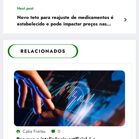
Next post
Novo teto para reajuste de medicamentos é
estabelecido e pode impactar preços nas
farmácias
RELACIONADOS
Catia Freitas
0