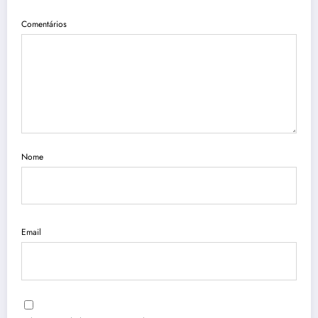
Comentários
Nome
Email