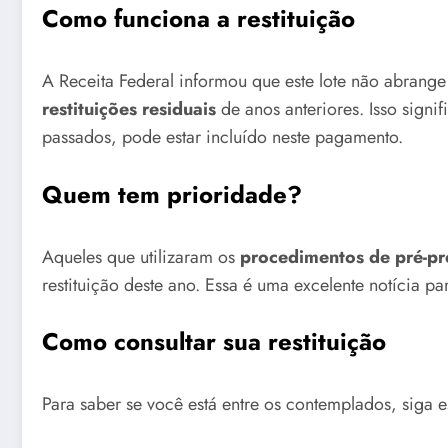
Como funciona a restituição
A Receita Federal informou que este lote não abrange
restituições residuais
de anos anteriores. Isso sign
passados, pode estar incluído neste pagamento.
Quem tem prioridade?
Aqueles que utilizaram os
procedimentos de pré-p
restituição deste ano. Essa é uma excelente notícia pa
Como consultar sua restituição
Para saber se você está entre os contemplados, siga e