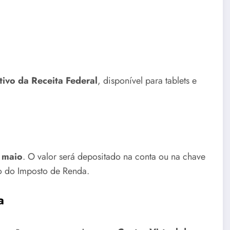
tivo da Receita Federal
, disponível para tablets e
 maio
. O valor será depositado na conta ou na chave
o do Imposto de Renda.
a