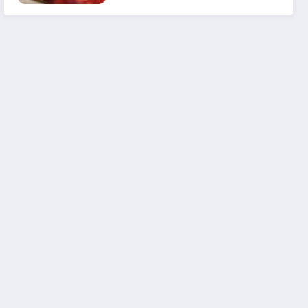
em 2025