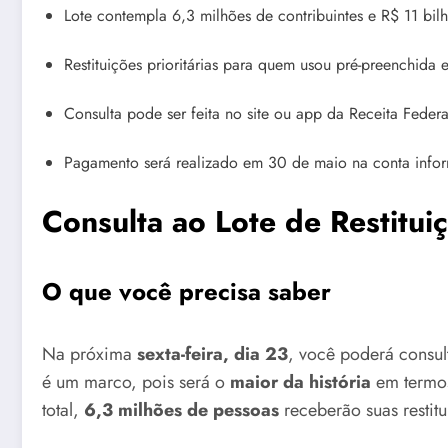
Lote contempla 6,3 milhões de contribuintes e R$ 11 bilh
Restituições prioritárias para quem usou pré-preenchida e
Consulta pode ser feita no site ou app da Receita Federa
Pagamento será realizado em 30 de maio na conta info
Consulta ao Lote de Restitu
O que você precisa saber
Na próxima
sexta-feira, dia 23
, você poderá consul
é um marco, pois será o
maior da história
em termos
total,
6,3 milhões de pessoas
receberão suas restitu