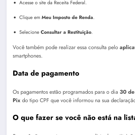
Acesse o site da Receita Federal.
Clique em
Meu Imposto de Renda
.
Selecione
Consultar a Restituição
.
Você também pode realizar essa consulta pelo
aplica
smartphones.
Data de pagamento
Os pagamentos estão programados para o dia
30 de
Pix
do tipo CPF que você informou na sua declaraçã
O que fazer se você não está na list