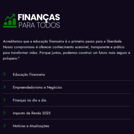
Acreditamos que a educação financeira é o primeiro passo para a liberdade.
Nosso compromisso é oferecer conhecimento acessível, transparente e prático
para transformar vidas. Porque juntos, podemos construir um futuro mais seguro e
próspero."
Educação Financeira
Empreendedorismo e Negócios
Finanças no dia a dia
Imposto de Renda 2025
Notícias e Atualizações