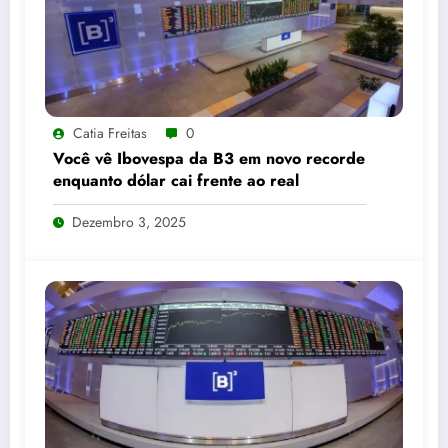
Catia Freitas
0
Você vê Ibovespa da B3 em novo recorde
enquanto dólar cai frente ao real
Dezembro 3, 2025