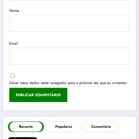
Nome
Email
Salvar meus dados neste navegador para a próxima vez que eu comentar.
Recente
Populares
Comentário