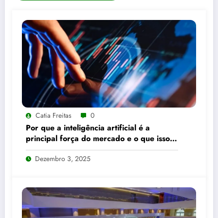
Catia Freitas
0
Por que a inteligência artificial é a
principal força do mercado e o que isso
significa para seus investimentos
Dezembro 3, 2025