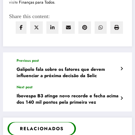
visite
Finanças para Todos
.
Share this content:
Previous post
Galípolo fala sobre os fatores que devem
influenciar a próxima decisão da Selic
Next post
Ibovespa B3 atinge novo recorde e fecha acima
dos 140 mil pontos pela primeira vez
RELACIONADOS