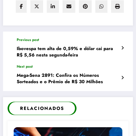
Previous post
Ibovespa tem alta de 0,59% e dólar cai para
R$ 5,56 nesta segunda-feira
Next post
Mega-Sena 2891: Confira os Números
Sorteados e o Prêmio de R$ 30 Milhões
RELACIONADOS