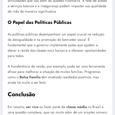
dificuldades que vão além da questão financeira. A falta de acesso
a serviços básicos e a insegurança podem impactar sua qualidade
de vida de maneira significativa.
O Papel das Políticas Públicas
As políticas públicas desempenham um papel crucial na redução
da desigualdade e na promoção do bem-estar social. É
fundamental que o governo implemente ações que ajudem a
elevar a renda das classes mais baixas e a oferecer oportunidades
para todos.
A transferência de renda, por exemplo, pode ser uma ferramenta
eficaz para melhorar a situação de muitas famílias. Programas
como o
Bolsa Família
têm mostrado resultados positivos, mas
ainda há muito a ser feito.
Conclusão
Em resumo,
ser rico
ou fazer parte da
classe média
no Brasil é
uma questão complexa, que vai muito além de um simples número