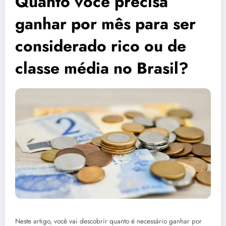
Quanto você precisa
ganhar por mês para ser
considerado rico ou de
classe média no Brasil?
Neste artigo, você vai descobrir quanto é necessário ganhar por