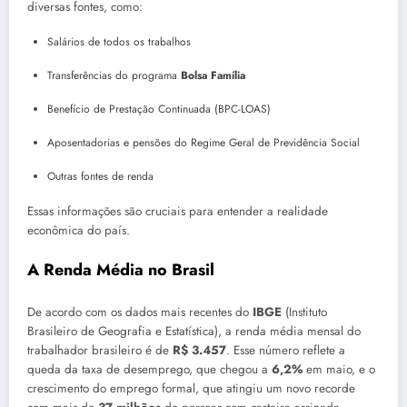
diversas fontes, como:
Salários de todos os trabalhos
Transferências do programa
Bolsa Família
Benefício de Prestação Continuada (BPC-LOAS)
Aposentadorias e pensões do Regime Geral de Previdência Social
Outras fontes de renda
Essas informações são cruciais para entender a realidade
econômica do país.
A Renda Média no Brasil
De acordo com os dados mais recentes do
IBGE
(Instituto
Brasileiro de Geografia e Estatística), a renda média mensal do
trabalhador brasileiro é de
R$ 3.457
. Esse número reflete a
queda da taxa de desemprego, que chegou a
6,2%
em maio, e o
crescimento do emprego formal, que atingiu um novo recorde