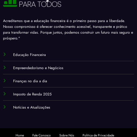
Acreditamos que a educação financeira é o primeiro passo para a liberdade.
Nosso compromisso é oferecer conhecimento acessível, transparente e prático
para transformar vidas. Porque juntos, podemos construir um futuro mais seguro e
próspero."
Educação Financeira
Empreendedorismo e Negócios
Finanças no dia a dia
Imposto de Renda 2025
Notícias e Atualizações
Home
Fale Conosco
Sobre Nós
Politica de Privacidade