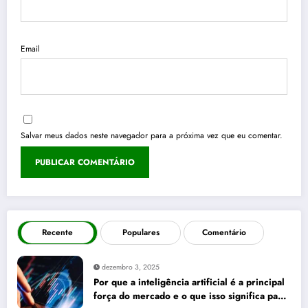
Email
Salvar meus dados neste navegador para a próxima vez que eu comentar.
Recente
Populares
Comentário
dezembro 3, 2025
Por que a inteligência artificial é a principal
força do mercado e o que isso significa para