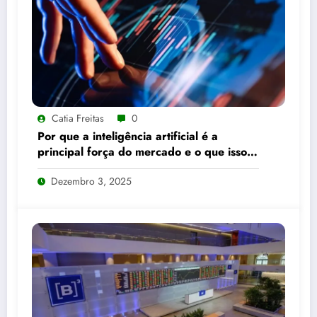
Catia Freitas
0
Por que a inteligência artificial é a
principal força do mercado e o que isso
significa para seus investimentos
Dezembro 3, 2025