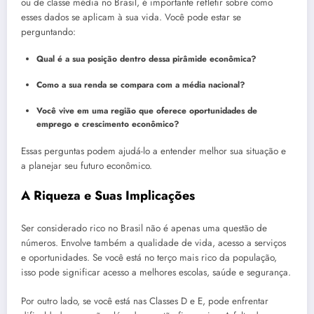
ou de classe média no Brasil, é importante refletir sobre como
esses dados se aplicam à sua vida. Você pode estar se
perguntando:
Qual é a sua posição dentro dessa pirâmide econômica?
Como a sua renda se compara com a média nacional?
Você vive em uma região que oferece oportunidades de
emprego e crescimento econômico?
Essas perguntas podem ajudá-lo a entender melhor sua situação e
a planejar seu futuro econômico.
A Riqueza e Suas Implicações
Ser considerado rico no Brasil não é apenas uma questão de
números. Envolve também a qualidade de vida, acesso a serviços
e oportunidades. Se você está no terço mais rico da população,
isso pode significar acesso a melhores escolas, saúde e segurança.
Por outro lado, se você está nas Classes D e E, pode enfrentar