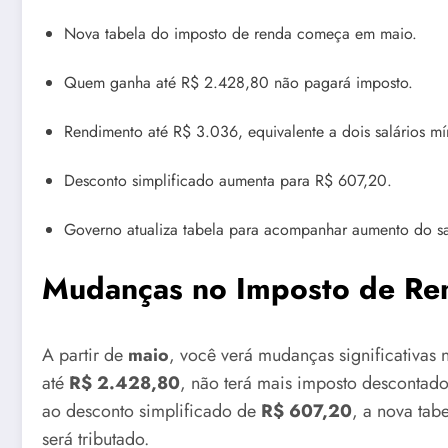
Nova tabela do imposto de renda começa em maio.
Quem ganha até R$ 2.428,80 não pagará imposto.
Rendimento até R$ 3.036, equivalente a dois salários mín
Desconto simplificado aumenta para R$ 607,20.
Governo atualiza tabela para acompanhar aumento do sa
Mudanças no Imposto de Ren
A partir de
maio
, você verá mudanças significativas 
até
R$ 2.428,80
, não terá mais imposto descontado
ao desconto simplificado de
R$ 607,20
, a nova ta
será tributado.