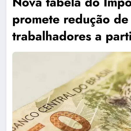
Nova tabela do Imp
promete redução de
trabalhadores a part