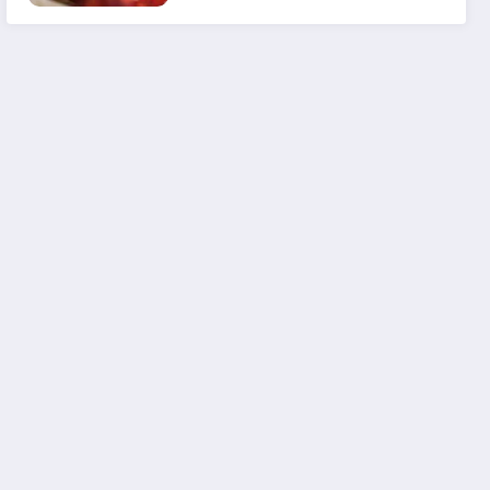
em 2025