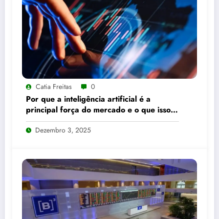
Catia Freitas
0
Por que a inteligência artificial é a
principal força do mercado e o que isso
significa para seus investimentos
Dezembro 3, 2025