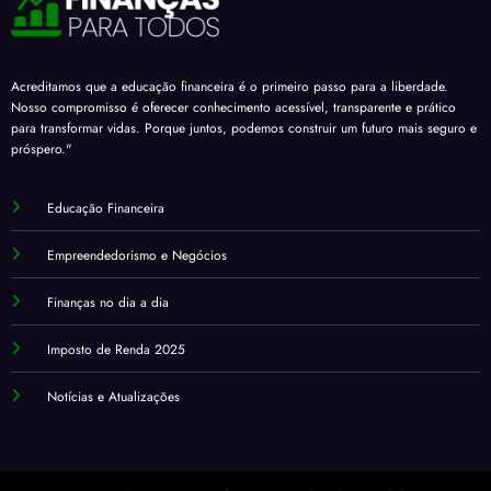
Acreditamos que a educação financeira é o primeiro passo para a liberdade.
Nosso compromisso é oferecer conhecimento acessível, transparente e prático
para transformar vidas. Porque juntos, podemos construir um futuro mais seguro e
próspero."
Educação Financeira
Empreendedorismo e Negócios
Finanças no dia a dia
Imposto de Renda 2025
Notícias e Atualizações