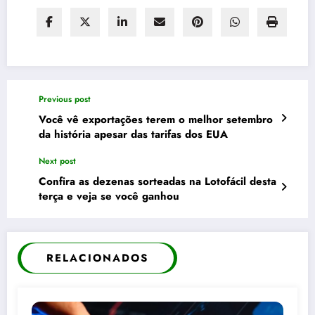
Previous post
Você vê exportações terem o melhor setembro
da história apesar das tarifas dos EUA
Next post
Confira as dezenas sorteadas na Lotofácil desta
terça e veja se você ganhou
RELACIONADOS