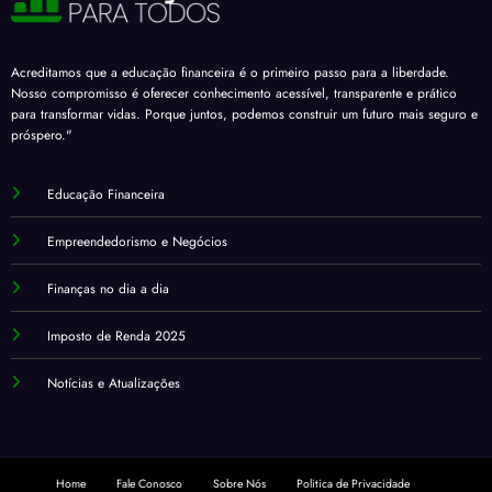
Acreditamos que a educação financeira é o primeiro passo para a liberdade.
Nosso compromisso é oferecer conhecimento acessível, transparente e prático
para transformar vidas. Porque juntos, podemos construir um futuro mais seguro e
próspero."
Educação Financeira
Empreendedorismo e Negócios
Finanças no dia a dia
Imposto de Renda 2025
Notícias e Atualizações
Home
Fale Conosco
Sobre Nós
Politica de Privacidade