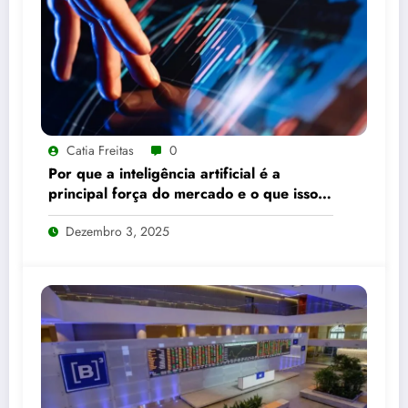
Catia Freitas
0
Por que a inteligência artificial é a
principal força do mercado e o que isso
significa para seus investimentos
Dezembro 3, 2025