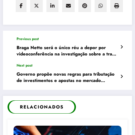
Previous post
Braga Netto será o único réu a depor por
videoconferência na investigação sobre a trama
golpista
Next post
Governo propõe novas regras para tributação
de investimentos e apostas no mercado
financeiro
RELACIONADOS