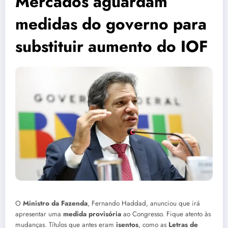
Mercados aguardam
medidas do governo para
substituir aumento do IOF
O
Ministro da Fazenda
, Fernando Haddad, anunciou que irá
apresentar uma
medida provisória
ao Congresso. Fique atento às
mudanças. Títulos que antes eram
isentos
, como as
Letras de