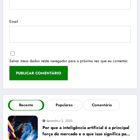
Email
Salvar meus dados neste navegador para a próxima vez que eu comentar.
Recente
Populares
Comentário
dezembro 3, 2025
Por que a inteligência artificial é a principal
força do mercado e o que isso significa para