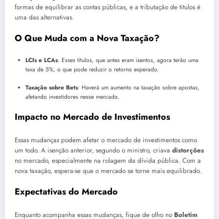
formas de equilibrar as contas públicas, e a tributação de títulos é
uma das alternativas.
O Que Muda com a Nova Taxação?
LCIs e LCAs
: Esses títulos, que antes eram isentos, agora terão uma
taxa de 5%, o que pode reduzir o retorno esperado.
Taxação sobre Bets
: Haverá um aumento na taxação sobre apostas,
afetando investidores nesse mercado.
Impacto no Mercado de Investimentos
Essas mudanças podem afetar o mercado de investimentos como
um todo. A isenção anterior, segundo o ministro, criava
distorções
no mercado, especialmente na rolagem da dívida pública. Com a
nova taxação, espera-se que o mercado se torne mais equilibrado.
Expectativas do Mercado
Enquanto acompanha essas mudanças, fique de olho no
Boletim