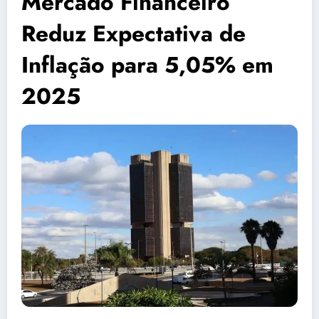
Mercado Financeiro
Reduz Expectativa de
Inflação para 5,05% em
2025