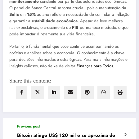
monitoramento
constante por parte das autoridades econômicas.
O papel do Banco Central se torna crucial, pois a manutenção da
Selic
em
15%
ao ano reflete a necessidade de controlar a inflação
e garantir a
estabilidade econômica
. Apesar da leve melhora
nas expectativas, o crescimento do
PIB
permanece modesto, o que
pode impactar diretamente sua vida financeira.
Portanto, é fundamental que você continue acompanhando as
notícias e análises sobre a economia. O conhecimento é a chave
para decisões informadas e estratégicas. Para mais informações e
insights valiosos, não deixe de visitar
Finanças para Todos
.
Share this content:
Previous post
Bitcoin atinge US$ 120 mil e se aproxima de