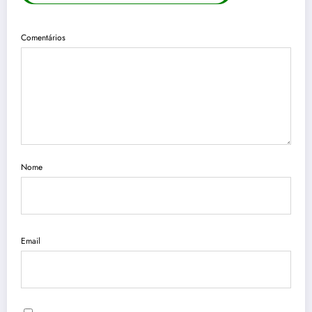
Comentários
Nome
Email