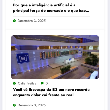
Por que a inteligência artificial é a
principal força do mercado e o que isso
significa para seus investimentos
Dezembro 3, 2025
Catia Freitas
0
Você vê Ibovespa da B3 em novo recorde
enquanto dólar cai frente ao real
Dezembro 3, 2025