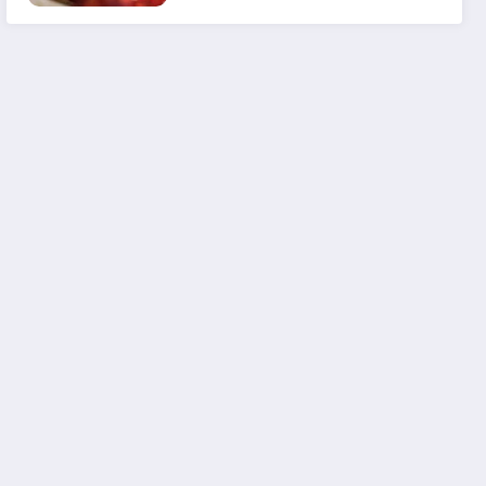
em 2025