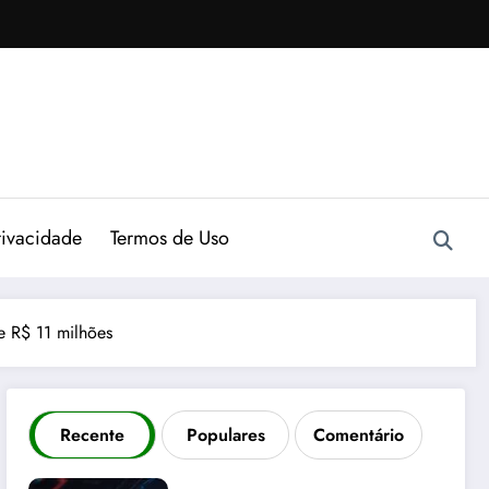
rivacidade
Termos de Uso
 R$ 11 milhões
Recente
Populares
Comentário