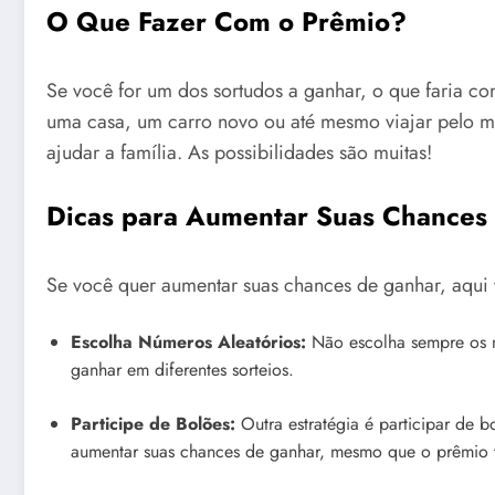
O Que Fazer Com o Prêmio?
Se você for um dos sortudos a ganhar, o que faria 
uma casa, um carro novo ou até mesmo viajar pelo mu
ajudar a família. As possibilidades são muitas!
Dicas para Aumentar Suas Chances
Se você quer aumentar suas chances de ganhar, aqui 
Escolha Números Aleatórios:
Não escolha sempre os 
ganhar em diferentes sorteios.
Participe de Bolões:
Outra estratégia é participar de b
aumentar suas chances de ganhar, mesmo que o prêmio t