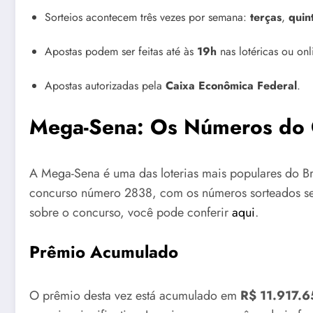
Sorteios acontecem três vezes por semana:
terças
,
quin
Apostas podem ser feitas até às
19h
nas lotéricas ou onl
Apostas autorizadas pela
Caixa Econômica Federal
.
Mega-Sena: Os Números do
A Mega-Sena é uma das loterias mais populares do Bra
concurso número 2838, com os números sorteados 
sobre o concurso, você pode conferir
aqui
.
Prêmio Acumulado
O prêmio desta vez está acumulado em
R$ 11.917.