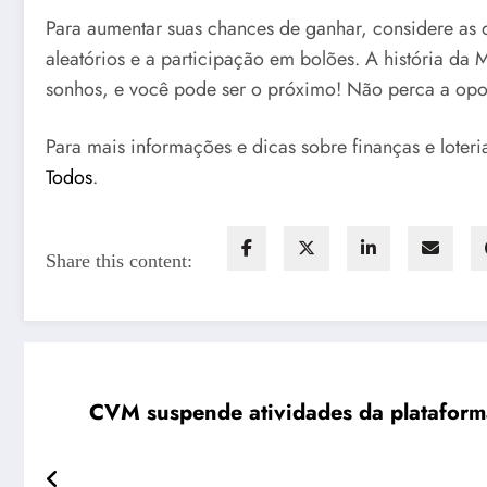
Para aumentar suas chances de ganhar, considere as
aleatórios e a participação em bolões. A história da
sonhos, e você pode ser o próximo! Não perca a oport
Para mais informações e dicas sobre finanças e loter
Todos
.
Share this content:
CVM suspende atividades da plataforma