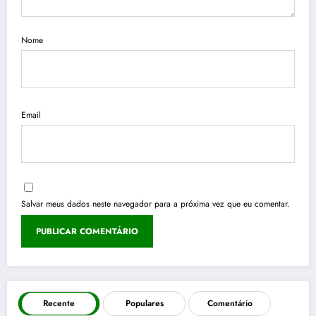
Nome
Email
Salvar meus dados neste navegador para a próxima vez que eu comentar.
Recente
Populares
Comentário