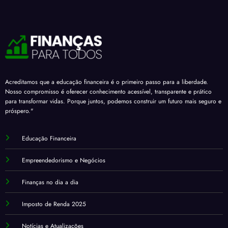
Acreditamos que a educação financeira é o primeiro passo para a liberdade.
Nosso compromisso é oferecer conhecimento acessível, transparente e prático
para transformar vidas. Porque juntos, podemos construir um futuro mais seguro e
próspero."
Educação Financeira
Empreendedorismo e Negócios
Finanças no dia a dia
Imposto de Renda 2025
Notícias e Atualizações