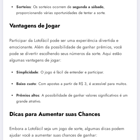
Sorteios
: Os sorteios ocorrem de
segunda a sábado
,
proporcionando várias oportunidades de tentar a sorte.
Vantagens de Jogar
Participar da Lotofácil pode ser uma experiência divertida e
emocionante. Além da possibilidade de ganhar prêmios, você
pode se divertir escolhendo seus números da sorte. Aqui estão
algumas vantagens de jogar:
Simplicidade
: O jogo é fácil de entender e participar.
Baixo custo
: Com apostas a partir de R$ 3, é acessível para muitos.
Prêmios altos
: A possibilidade de ganhar valores significativos é um
grande atrativo.
Dicas para Aumentar suas Chances
Embora a Lotofácil seja um jogo de sorte, algumas dicas podem
ajudar você a aumentar suas chances de ganhar: