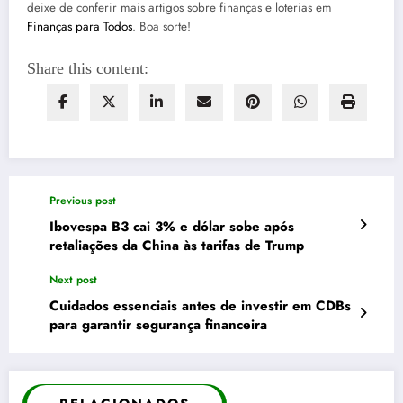
deixe de conferir mais artigos sobre finanças e loterias em
Finanças para Todos
. Boa sorte!
Share this content:
Previous post
Ibovespa B3 cai 3% e dólar sobe após
retaliações da China às tarifas de Trump
Next post
Cuidados essenciais antes de investir em CDBs
para garantir segurança financeira