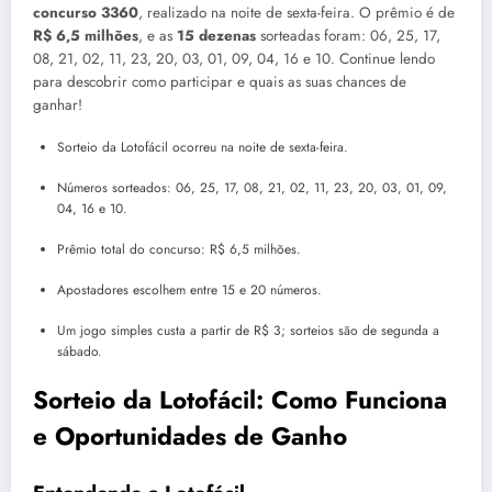
concurso 3360
, realizado na noite de sexta-feira. O prêmio é de
R$ 6,5 milhões
, e as
15 dezenas
sorteadas foram: 06, 25, 17,
08, 21, 02, 11, 23, 20, 03, 01, 09, 04, 16 e 10. Continue lendo
para descobrir como participar e quais as suas chances de
ganhar!
Sorteio da Lotofácil ocorreu na noite de sexta-feira.
Números sorteados: 06, 25, 17, 08, 21, 02, 11, 23, 20, 03, 01, 09,
04, 16 e 10.
Prêmio total do concurso: R$ 6,5 milhões.
Apostadores escolhem entre 15 e 20 números.
Um jogo simples custa a partir de R$ 3; sorteios são de segunda a
sábado.
Sorteio da Lotofácil: Como Funciona
e Oportunidades de Ganho