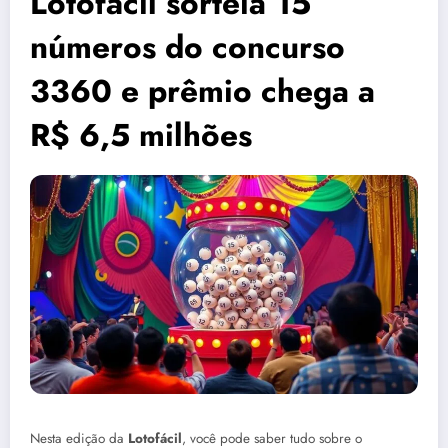
Lotofácil sorteia 15
números do concurso
3360 e prêmio chega a
R$ 6,5 milhões
Nesta edição da
Lotofácil
, você pode saber tudo sobre o