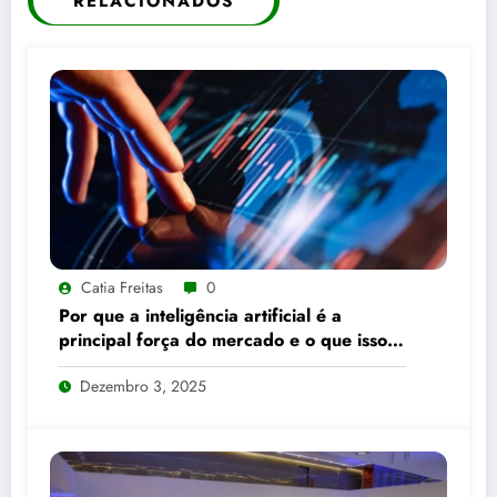
RELACIONADOS
Catia Freitas
0
Por que a inteligência artificial é a
principal força do mercado e o que isso
significa para seus investimentos
Dezembro 3, 2025