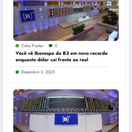
Catia Freitas
0
Você vê Ibovespa da B3 em novo recorde
enquanto dólar cai frente ao real
Dezembro 3, 2025