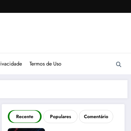
rivacidade
Termos de Uso
Recente
Populares
Comentário