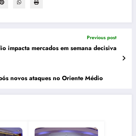
Previous post
io impacta mercados em semana decisiva
pós novos ataques no Oriente Médio