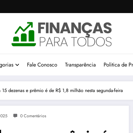
gorias
Fale Conosco
Transparência
Politica de P
ia 15 dezenas e prêmio é de R$ 1,8 milhão nesta segunda-feira
2025
0 Comentários