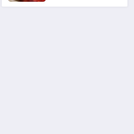
em 2025