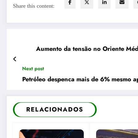
Share this content:
Aumento da tensão no Oriente Méd
Next post
Petróleo despenca mais de 6% mesmo a
RELACIONADOS