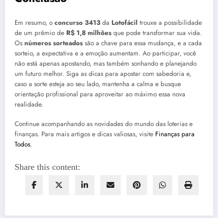
Em resumo, o
concurso 3413
da
Lotofácil
trouxe a possibilidade
de um prêmio de
R$ 1,8 milhões
que pode transformar sua vida.
Os
números sorteados
são a chave para essa mudança, e a cada
sorteio, a expectativa e a emoção aumentam. Ao participar, você
não está apenas apostando, mas também sonhando e planejando
um futuro melhor. Siga as dicas para apostar com sabedoria e,
caso a sorte esteja ao seu lado, mantenha a calma e busque
orientação profissional para aproveitar ao máximo essa nova
realidade.
Continue acompanhando as novidades do mundo das loterias e
finanças. Para mais artigos e dicas valiosas, visite
Finanças para
Todos
.
Share this content: