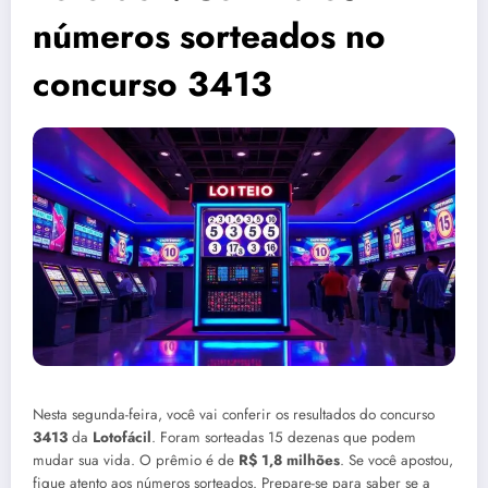
números sorteados no
concurso 3413
Nesta segunda-feira, você vai conferir os resultados do concurso
3413
da
Lotofácil
. Foram sorteadas 15 dezenas que podem
mudar sua vida. O prêmio é de
R$ 1,8 milhões
. Se você apostou,
fique atento aos números sorteados. Prepare-se para saber se a