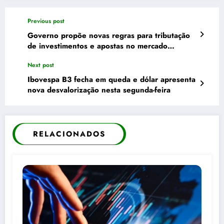
Previous post
Governo propõe novas regras para tributação
de investimentos e apostas no mercado
financeiro
Next post
Ibovespa B3 fecha em queda e dólar apresenta
nova desvalorização nesta segunda-feira
RELACIONADOS