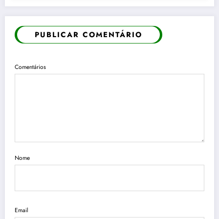
PUBLICAR COMENTÁRIO
Comentários
Nome
Email