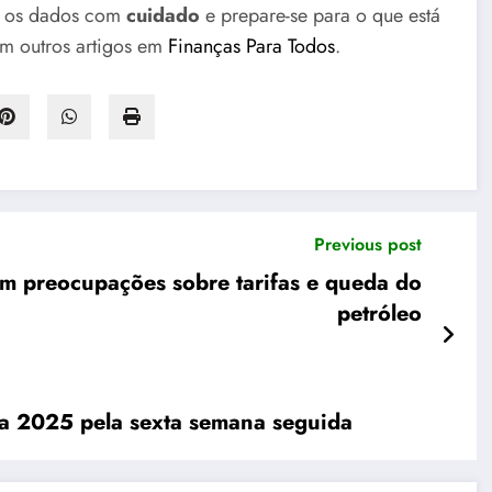
os dados com
cuidado
e prepare-se para o que está
em outros artigos em
Finanças Para Todos
.
Previous post
m preocupações sobre tarifas e queda do
petróleo
ra 2025 pela sexta semana seguida