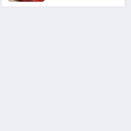
em 2025