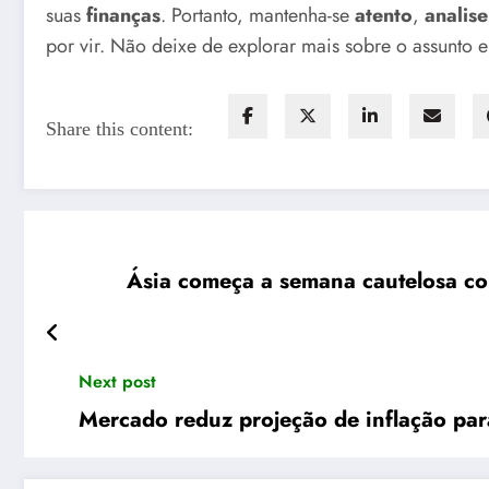
suas
finanças
. Portanto, mantenha-se
atento
,
analise
por vir. Não deixe de explorar mais sobre o assunto 
Share this content:
Ásia começa a semana cautelosa co
Next post
Mercado reduz projeção de inflação pa