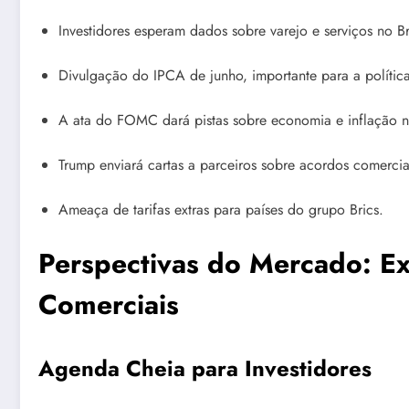
Investidores esperam dados sobre varejo e serviços no Br
Divulgação do IPCA de junho, importante para a polític
A ata do FOMC dará pistas sobre economia e inflação 
Trump enviará cartas a parceiros sobre acordos comercia
Ameaça de tarifas extras para países do grupo Brics.
Perspectivas do Mercado: Ex
Comerciais
Agenda Cheia para Investidores