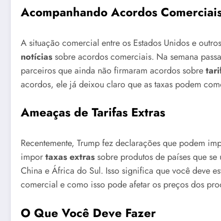
Acompanhando Acordos Comerciai
A situação comercial entre os Estados Unidos e outros
notícias
sobre acordos comerciais. Na semana passad
parceiros que ainda não firmaram acordos sobre
tar
acordos, ele já deixou claro que as taxas podem com
Ameaças de Tarifas Extras
Recentemente, Trump fez declarações que podem imp
impor
taxas extras
sobre produtos de países que se
China e África do Sul. Isso significa que você deve 
comercial e como isso pode afetar os preços dos pr
O Que Você Deve Fazer