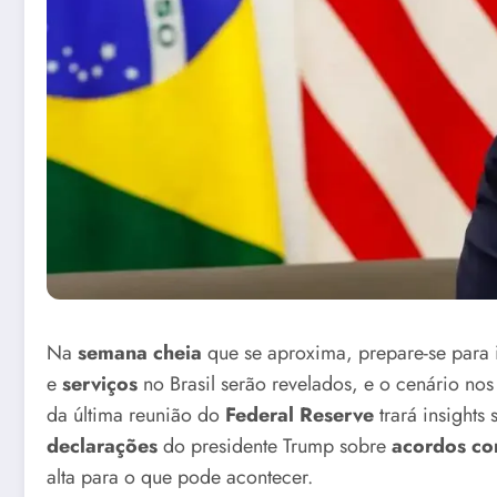
Na
semana cheia
que se aproxima, prepare-se para
e
serviços
no Brasil serão revelados, e o cenário no
da última reunião do
Federal Reserve
trará insights
declarações
do presidente Trump sobre
acordos co
alta para o que pode acontecer.