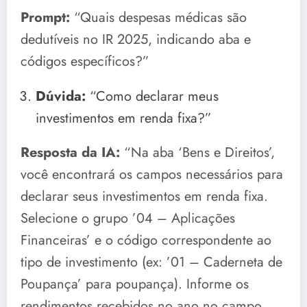
Prompt:
“Quais despesas médicas são
dedutíveis no IR 2025, indicando aba e
códigos específicos?”
Dúvida:
“Como declarar meus
investimentos em renda fixa?”
Resposta da IA:
“Na aba ‘Bens e Direitos’,
você encontrará os campos necessários para
declarar seus investimentos em renda fixa.
Selecione o grupo ’04 – Aplicações
Financeiras’ e o código correspondente ao
tipo de investimento (ex: ’01 – Caderneta de
Poupança’ para poupança). Informe os
rendimentos recebidos no ano no campo