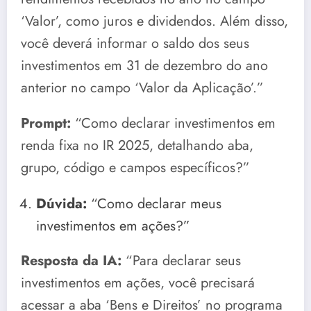
‘Valor’, como juros e dividendos. Além disso,
você deverá informar o saldo dos seus
investimentos em 31 de dezembro do ano
anterior no campo ‘Valor da Aplicação’.”
Prompt:
“Como declarar investimentos em
renda fixa no IR 2025, detalhando aba,
grupo, código e campos específicos?”
Dúvida:
“Como declarar meus
investimentos em ações?”
Resposta da IA:
“Para declarar seus
investimentos em ações, você precisará
acessar a aba ‘Bens e Direitos’ no programa