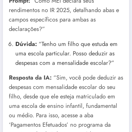
Prompt:
“Como MEI declara seus
rendimentos no IR 2025, detalhando abas e
campos específicos para ambas as
declarações?”
Dúvida:
“Tenho um filho que estuda em
uma escola particular. Posso deduzir as
despesas com a mensalidade escolar?”
Resposta da IA:
“Sim, você pode deduzir as
despesas com mensalidade escolar do seu
filho, desde que ele esteja matriculado em
uma escola de ensino infantil, fundamental
ou médio. Para isso, acesse a aba
‘Pagamentos Efetuados’ no programa da