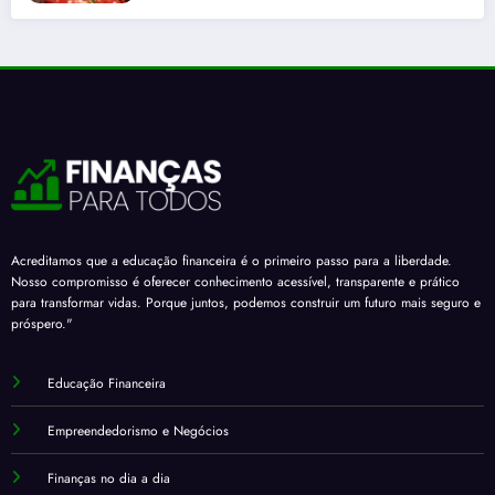
Acreditamos que a educação financeira é o primeiro passo para a liberdade.
Nosso compromisso é oferecer conhecimento acessível, transparente e prático
para transformar vidas. Porque juntos, podemos construir um futuro mais seguro e
próspero."
Educação Financeira
Empreendedorismo e Negócios
Finanças no dia a dia