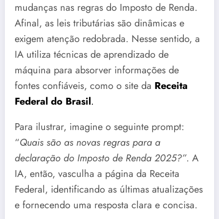
mudanças nas regras do Imposto de Renda.
Afinal, as leis tributárias são dinâmicas e
exigem atenção redobrada. Nesse sentido, a
IA utiliza técnicas de aprendizado de
máquina para absorver informações de
fontes confiáveis, como o site da
Receita
Federal do Brasil
.
Para ilustrar, imagine o seguinte prompt:
“
Quais são as novas regras para a
declaração do Imposto de Renda 2025?”
. A
IA, então, vasculha a página da Receita
Federal, identificando as últimas atualizações
e fornecendo uma resposta clara e concisa.