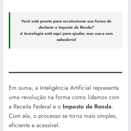
Você está pronto para revolucionar sua forma de
declarar o Imposto de Renda?
A tecnologia está aqui para ajudar, mas use-a com
sabedoria!
Em suma, a Inteligência Artificial representa
uma revolução na forma como lidamos com
a Receita Federal e o
Imposto de Renda
.
Com ela, o processo se torna mais simples,
eficiente e acessível.