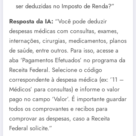
ser deduzidas no Imposto de Renda?”
Resposta da IA:
“Você pode deduzir
despesas médicas com consultas, exames,
internações, cirurgias, medicamentos, planos
de saúde, entre outros. Para isso, acesse a
aba ‘Pagamentos Efetuados’ no programa da
Receita Federal. Selecione o código
correspondente à despesa médica (ex: ’11 –
Médicos’ para consultas) e informe o valor
pago no campo ‘Valor’. É importante guardar
todos os comprovantes e recibos para
comprovar as despesas, caso a Receita
Federal solicite.”