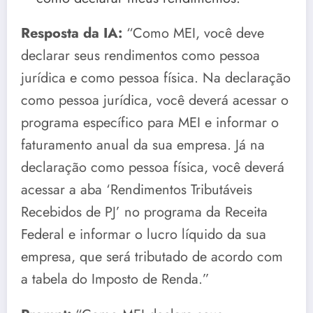
Resposta da IA:
“Como MEI, você deve
declarar seus rendimentos como pessoa
jurídica e como pessoa física. Na declaração
como pessoa jurídica, você deverá acessar o
programa específico para MEI e informar o
faturamento anual da sua empresa. Já na
declaração como pessoa física, você deverá
acessar a aba ‘Rendimentos Tributáveis
Recebidos de PJ’ no programa da Receita
Federal e informar o lucro líquido da sua
empresa, que será tributado de acordo com
a tabela do Imposto de Renda.”