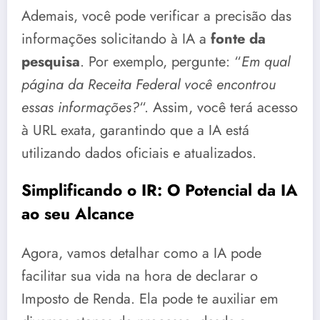
Ademais, você pode verificar a precisão das
informações solicitando à IA a
fonte da
pesquisa
. Por exemplo, pergunte: “
Em qual
página da Receita Federal você encontrou
essas informações?
“. Assim, você terá acesso
à URL exata, garantindo que a IA está
utilizando dados oficiais e atualizados.
Simplificando o IR: O Potencial da IA
ao seu Alcance
Agora, vamos detalhar como a IA pode
facilitar sua vida na hora de declarar o
Imposto de Renda. Ela pode te auxiliar em