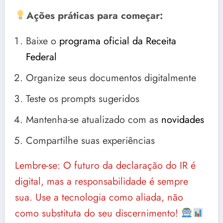
Ações práticas para começar:
Baixe o
programa oficial da Receita
Federal
Organize seus documentos digitalmente
Teste os prompts sugeridos
Mantenha-se atualizado com as
novidades
Compartilhe suas experiências
Lembre-se: O futuro da declaração do IR é
digital, mas a responsabilidade é sempre
sua. Use a tecnologia como aliada, não
como substituta do seu discernimento!