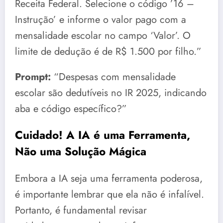
Receita Federal. Selecione o código ’16 –
Instrução’ e informe o valor pago com a
mensalidade escolar no campo ‘Valor’. O
limite de dedução é de R$ 1.500 por filho.”
Prompt:
“Despesas com mensalidade
escolar são dedutíveis no IR 2025, indicando
aba e código específico?”
Cuidado! A IA é uma Ferramenta,
Não uma Solução Mágica
Embora a IA seja uma ferramenta poderosa,
é importante lembrar que ela não é infalível.
Portanto, é fundamental revisar