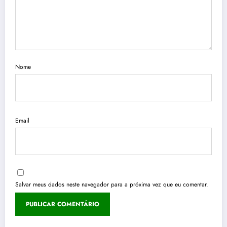
Nome
Email
Salvar meus dados neste navegador para a próxima vez que eu comentar.