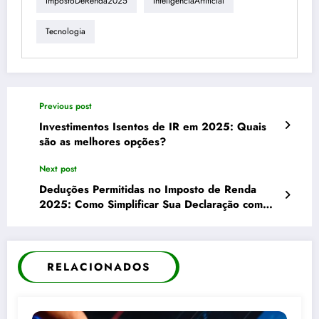
ImpostoDeRenda2025
InteligenciaArtificial
Tecnologia
Previous post
Investimentos Isentos de IR em 2025: Quais
são as melhores opções?
Next post
Deduções Permitidas no Imposto de Renda
2025: Como Simplificar Sua Declaração com
Inteligência Artificial
RELACIONADOS