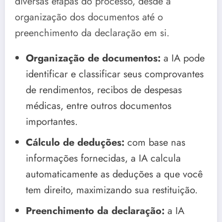
diversas etapas do processo, desde a
organização dos documentos até o
preenchimento da declaração em si.
Organização de documentos:
a IA pode
identificar e classificar seus comprovantes
de rendimentos, recibos de despesas
médicas, entre outros documentos
importantes.
Cálculo de deduções:
com base nas
informações fornecidas, a IA calcula
automaticamente as deduções a que você
tem direito, maximizando sua restituição.
Preenchimento da declaração:
a IA