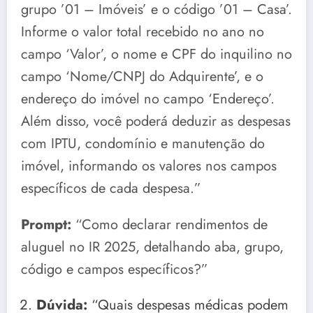
grupo ’01 – Imóveis’ e o código ’01 – Casa’.
Informe o valor total recebido no ano no
campo ‘Valor’, o nome e CPF do inquilino no
campo ‘Nome/CNPJ do Adquirente’, e o
endereço do imóvel no campo ‘Endereço’.
Além disso, você poderá deduzir as despesas
com IPTU, condomínio e manutenção do
imóvel, informando os valores nos campos
específicos de cada despesa.”
Prompt:
“Como declarar rendimentos de
aluguel no IR 2025, detalhando aba, grupo,
código e campos específicos?”
Dúvida:
“Quais despesas médicas podem