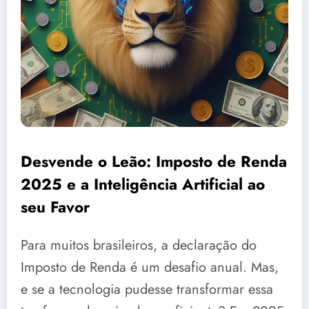
Desvende o Leão: Imposto de Renda
2025 e a Inteligência Artificial ao
seu Favor
Para muitos brasileiros, a declaração do
Imposto de Renda é um desafio anual. Mas,
e se a tecnologia pudesse transformar essa