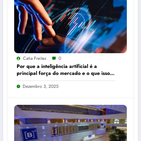
Catia Freitas
0
Por que a inteligência artificial é a
principal força do mercado e o que isso
significa para seus investimentos
Dezembro 3, 2025