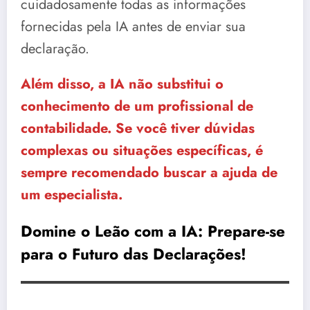
cuidadosamente todas as informações
fornecidas pela IA antes de enviar sua
declaração.
Além disso, a IA não substitui o
conhecimento de um profissional de
contabilidade. Se você tiver dúvidas
complexas ou situações específicas, é
sempre recomendado buscar a ajuda de
um especialista.
Domine o Leão com a IA:
Prepare-se
para o Futuro das Declarações!