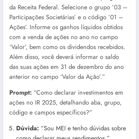
da Receita Federal. Selecione o grupo ’03 –
Participações Societárias’ e o código ’01 –
Ações’. Informe os ganhos líquidos obtidos
com a venda de ações no ano no campo
‘Valor’, bem como os dividendos recebidos.
Além disso, você deverá informar o saldo
das suas ações em 31 de dezembro do ano
anterior no campo ‘Valor da Ação’.”
Prompt:
“Como declarar investimentos em
ações no IR 2025, detalhando aba, grupo,
código e campos específicos?”
Dúvida:
“Sou MEI e tenho dúvidas sobre
como declarar meus rendimentos.”