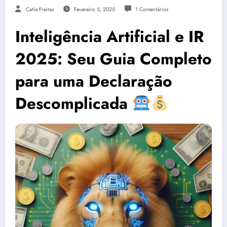
Catia Freitas
Fevereiro 5, 2025
1 Comentários
Inteligência Artificial e IR
2025: Seu Guia Completo
para uma Declaração
Descomplicada