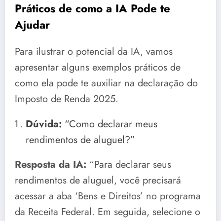
Práticos de como a IA Pode te
Ajudar
Para ilustrar o potencial da IA, vamos
apresentar alguns exemplos práticos de
como ela pode te auxiliar na declaração do
Imposto de Renda 2025.
Dúvida:
“Como declarar meus
rendimentos de aluguel?”
Resposta da IA:
“Para declarar seus
rendimentos de aluguel, você precisará
acessar a aba ‘Bens e Direitos’ no programa
da Receita Federal. Em seguida, selecione o