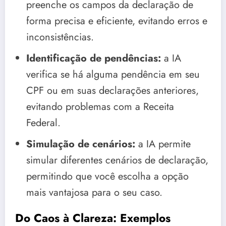
preenche os campos da declaração de
forma precisa e eficiente, evitando erros e
inconsistências.
Identificação de pendências:
a IA
verifica se há alguma pendência em seu
CPF ou em suas declarações anteriores,
evitando problemas com a Receita
Federal.
Simulação de cenários:
a IA permite
simular diferentes cenários de declaração,
permitindo que você escolha a opção
mais vantajosa para o seu caso.
Do Caos à Clareza: Exemplos