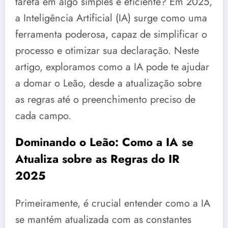
tarefa em algo simples e eficiente? Em 2025,
a Inteligência Artificial (IA) surge como uma
ferramenta poderosa, capaz de simplificar o
processo e otimizar sua declaração. Neste
artigo, exploramos como a IA pode te ajudar
a domar o Leão, desde a atualização sobre
as regras até o preenchimento preciso de
cada campo.
Dominando o Leão: Como a IA se
Atualiza sobre as Regras do IR
2025
Primeiramente, é crucial entender como a IA
se mantém atualizada com as constantes