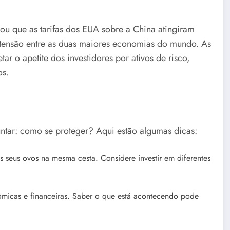
ou que as tarifas dos EUA sobre a China atingiram
 tensão entre as duas maiores economias do mundo. As
tar o apetite dos investidores por ativos de risco,
os.
untar: como se proteger? Aqui estão algumas dicas:
 seus ovos na mesma cesta. Considere investir em diferentes
micas e financeiras. Saber o que está acontecendo pode