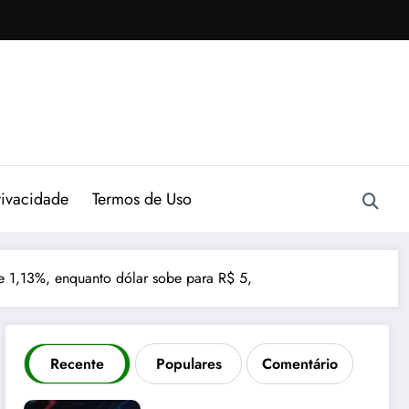
rivacidade
Termos de Uso
de 1,13%, enquanto dólar sobe para R$ 5,
Recente
Populares
Comentário