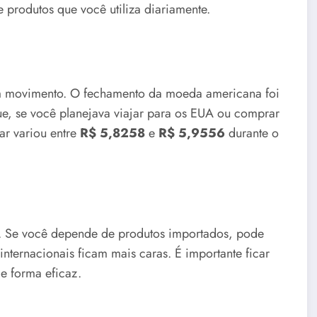
produtos que você utiliza diariamente.
 movimento. O fechamento da moeda americana foi
 que, se você planejava viajar para os EUA ou comprar
ar variou entre
R$ 5,8258
e
R$ 5,9556
durante o
. Se você depende de produtos importados, pode
internacionais ficam mais caras. É importante ficar
de forma eficaz.