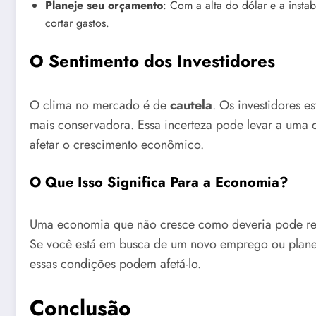
Planeje seu orçamento
: Com a alta do dólar e a inst
cortar gastos.
O Sentimento dos Investidores
O clima no mercado é de
cautela
. Os investidores e
mais conservadora. Essa incerteza pode levar a uma
afetar o crescimento econômico.
O Que Isso Significa Para a Economia?
Uma economia que não cresce como deveria pode re
Se você está em busca de um novo emprego ou planej
essas condições podem afetá-lo.
Conclusão