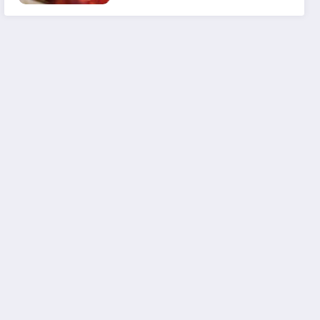
em 2025