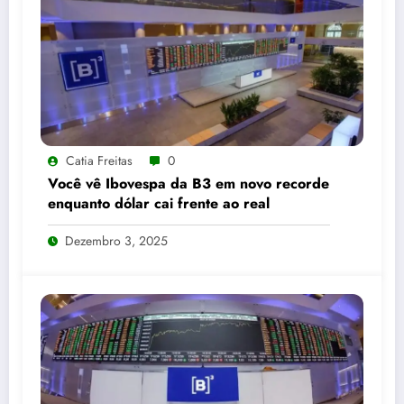
Catia Freitas
0
Você vê Ibovespa da B3 em novo recorde
enquanto dólar cai frente ao real
Dezembro 3, 2025