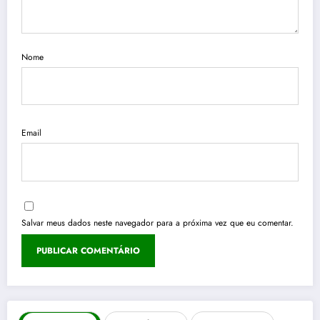
Nome
Email
Salvar meus dados neste navegador para a próxima vez que eu comentar.