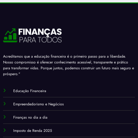
Acreditamos que a educação financeira é o primeiro passo para a liberdade.
Nosso compromisso é oferecer conhecimento acessível, transparente e prático
para transformar vidas. Porque juntos, podemos construir um futuro mais seguro e
próspero."
Educação Financeira
Empreendedorismo e Negócios
Finanças no dia a dia
Imposto de Renda 2025