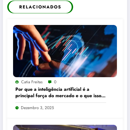
RELACIONADOS
Catia Freitas
0
Por que a inteligência artificial é a
principal força do mercado e o que isso
significa para seus investimentos
Dezembro 3, 2025