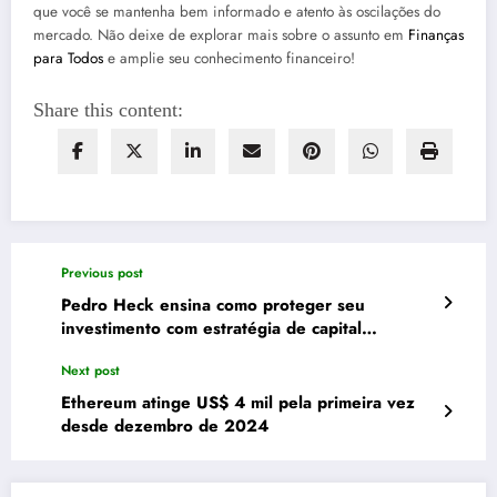
que você se mantenha bem informado e atento às oscilações do
mercado. Não deixe de explorar mais sobre o assunto em
Finanças
para Todos
e amplie seu conhecimento financeiro!
Share this content:
Previous post
Pedro Heck ensina como proteger seu
investimento com estratégia de capital
garantido no mercado financeiro
Next post
Ethereum atinge US$ 4 mil pela primeira vez
desde dezembro de 2024