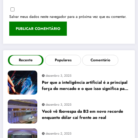
Salvar meus dados neste navegador para a próxima vez que eu comentar.
Recente
Populares
Comentário
dezembro 3, 2025
Por que a inteligência artificial é a principal
força do mercado e o que isso significa para
seus investimentos
dezembro 3, 2025
Você vê Ibovespa da B3 em novo recorde
enquanto dólar cai frente ao real
dezembro 2, 2025