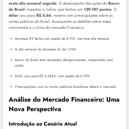
sexta alta semanal seguida
. O desempenho das ações do
Banco
do Brasil
impactou o índice, que fechou em
139.187 pontos
. O
dólar
caiu para
R$ 5,66
, mesmo com preocupações sobre as
contas públicas do Brasil. Acompanhe os detalhes sobre esses
movimentos e o clima do mercado financeiro.
Ibovespa B3 fechou em queda de 0,11%, mas teve alta semanal.
A alta semanal do Ibovespa foi de 1,96%.
Banco do Brasil teve resultados decepcionantes, impactando suas
ações.
Dólar caiu para R$ 5,6685, uma queda de 0,19%.
Preocupações com as contas públicas brasileiras afetam o mercado.
Análise do Mercado Financeiro: Uma
Nova Perspectiva
Introdução ao Cenário Atual