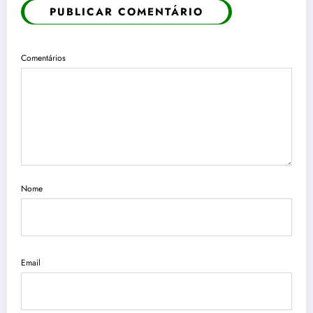
PUBLICAR COMENTÁRIO
Comentários
Nome
Email