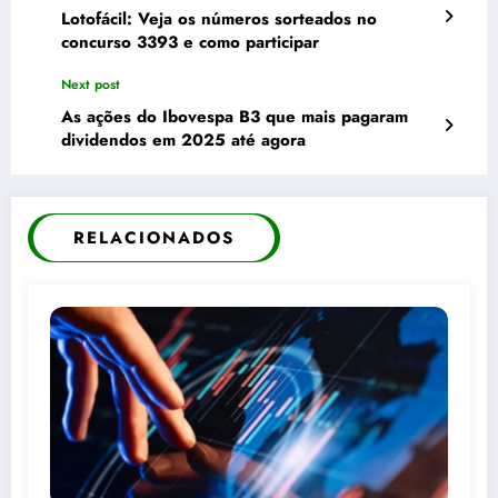
Lotofácil: Veja os números sorteados no
concurso 3393 e como participar
Next post
As ações do Ibovespa B3 que mais pagaram
dividendos em 2025 até agora
RELACIONADOS