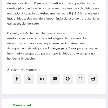
decepcionantes do
Banco do Brasil
e as preocupações com as
contas públicas
brasileiras geraram um clima de volatilidade no
mercado. A cotação do
dólar
, que fechou a
R$ 5,66
, reflete essa
instabilidade, destacando a importância de estar sempre atento às
oscilações do mercado.
Portanto, mantenha um olhar atento sobre os próximos
desdobramentos e considere estratégias de investimento
diversificadas para navegar por esse cenário desafiador.
Acompanhe mais artigos em
Finanças para Todos
para se manter
informado e preparado para as oportunidades que surgem no
horizonte financeiro.
Share this content:
Previous post