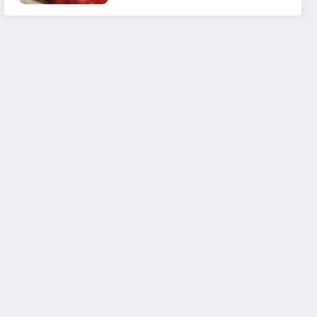
em 2025