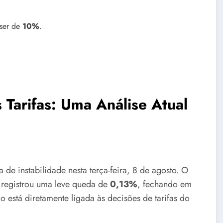
 ser de
10%
.
Tarifas: Uma Análise Atual
 de instabilidade nesta terça-feira, 8 de agosto. O
 registrou uma leve queda de
0,13%
, fechando em
está diretamente ligada às decisões de tarifas do