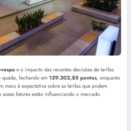
ovespa
e o impacto das recentes decisões de tarifas
ve queda, fechando em
139.302,85 pontos
, enquanto
m meio à expectativa sobre as tarifas que podem
 esses fatores estão influenciando o mercado