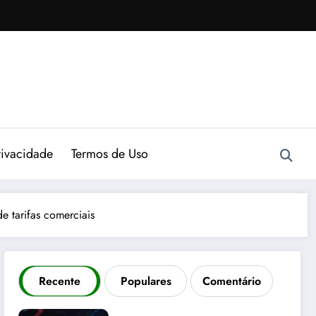
rivacidade
Termos de Uso
 tarifas comerciais
Recente
Populares
Comentário