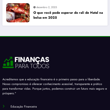
trinta e três centavos
dezembro 2, 2025
O que você pode esperar do rali de Natal na
bolsa em 2025
Acreditamos que a educação financeira é o primeiro passo para a liberdade.
Nosso compromisso é oferecer conhecimento acessível, transparente e prático
para transformar vidas. Porque juntos, podemos construir um futuro mais seguro e
próspero."
Educação Financeira