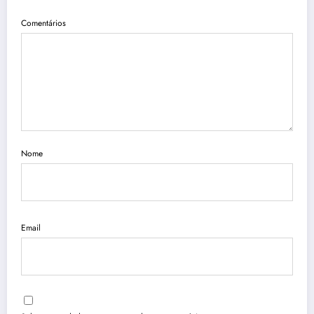
Comentários
Nome
Email