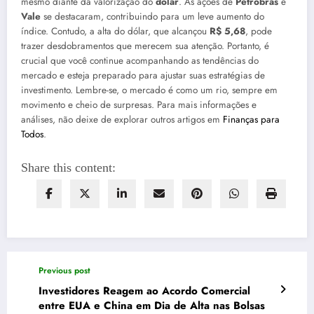
mesmo diante da valorização do
dólar
. As ações de
Petrobras
e
Vale
se destacaram, contribuindo para um leve aumento do
índice. Contudo, a alta do dólar, que alcançou
R$ 5,68
, pode
trazer desdobramentos que merecem sua atenção. Portanto, é
crucial que você continue acompanhando as tendências do
mercado e esteja preparado para ajustar suas estratégias de
investimento. Lembre-se, o mercado é como um rio, sempre em
movimento e cheio de surpresas. Para mais informações e
análises, não deixe de explorar outros artigos em
Finanças para
Todos
.
Share this content:
Previous post
Investidores Reagem ao Acordo Comercial
entre EUA e China em Dia de Alta nas Bolsas