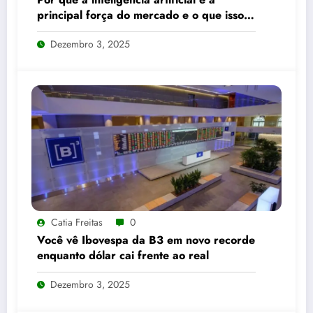
principal força do mercado e o que isso
significa para seus investimentos
Dezembro 3, 2025
Catia Freitas
0
Você vê Ibovespa da B3 em novo recorde
enquanto dólar cai frente ao real
Dezembro 3, 2025