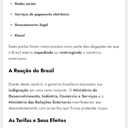
Redes sociais
Serviços de pagamento eletrônico
Desmatamento ilegal
Etanol
Esses pontos foram mencionados como parte das alegações de que
o Brasil estaria
impedindo
ou
restringindo
o comércio
americano.
A Reação do Brasil
Diante desse cenário, o governo brasileiro expressou sua
indignação
em uma carta conjunta. O
Ministério do
Desenvolvimento, Indústria, Comércio e Serviços
e o
Ministério das Relações Exteriores
manifestaram seu
descontentamento com as tarifas que Trump pretende impor.
As Tarifas e Seus Efeitos