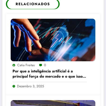
RELACIONADOS
Catia Freitas
0
Por que a inteligência artificial é a
principal força do mercado e o que isso
significa para seus investimentos
Dezembro 3, 2025