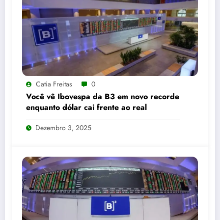
Catia Freitas
0
Você vê Ibovespa da B3 em novo recorde
enquanto dólar cai frente ao real
Dezembro 3, 2025