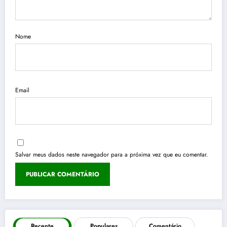
Nome
Email
Salvar meus dados neste navegador para a próxima vez que eu comentar.
Recente
Populares
Comentário