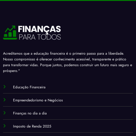
Acreditamos que a educação financeira é o primeiro passo para a liberdade.
Nosso compromisso é oferecer conhecimento acessível, transparente e prático
para transformar vidas. Porque juntos, podemos construir um futuro mais seguro e
próspero."
Educação Financeira
Empreendedorismo e Negócios
Finanças no dia a dia
Imposto de Renda 2025