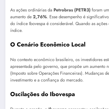
As ações ordinárias da
Petrobras (PETR3)
foram um 
aumento de
2,76%
. Esse desempenho é significativ
do índice Ibovespa é considerável. Quando as ações 
índice.
O Cenário Econômico Local
No contexto econômico brasileiro, os investidores es
apresentada pelo governo, que propõe um aumento 
(Imposto sobre Operações Financeiras). Mudanças des
investimento e a confiança do mercado.
Oscilações do Ibovespa