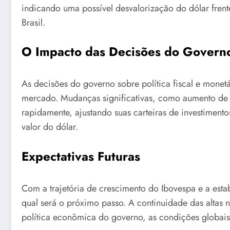
indicando uma possível desvalorização do dólar fren
Brasil.
O Impacto das Decisões do Govern
As decisões do governo sobre política fiscal e monet
mercado. Mudanças significativas, como aumento de 
rapidamente, ajustando suas carteiras de investiment
valor do dólar.
Expectativas Futuras
Com a trajetória de crescimento do Ibovespa e a esta
qual será o próximo passo. A continuidade das altas
política econômica do governo, as condições globais