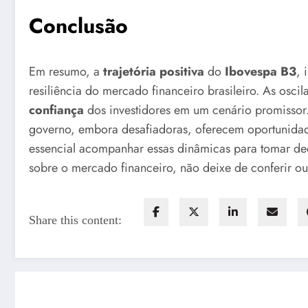
Conclusão
Em resumo, a
trajetória positiva
do
Ibovespa B3
, 
resiliência do mercado financeiro brasileiro. As osci
confiança
dos investidores em um cenário promissor
governo, embora desafiadoras, oferecem oportunidade
essencial acompanhar essas dinâmicas para tomar dec
sobre o mercado financeiro, não deixe de conferir ou
Share this content: