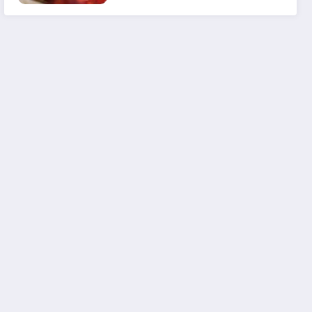
em 2025