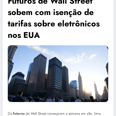
Futuros de Wall Street
sobem com isenção de
tarifas sobre eletrônicos
nos EUA
Os
futuros
de Wall Street começaram a semana em alta. Uma