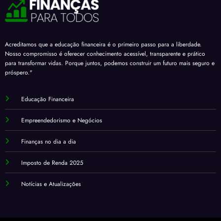
Acreditamos que a educação financeira é o primeiro passo para a liberdade.
Nosso compromisso é oferecer conhecimento acessível, transparente e prático
para transformar vidas. Porque juntos, podemos construir um futuro mais seguro e
próspero."
Educação Financeira
Empreendedorismo e Negócios
Finanças no dia a dia
Imposto de Renda 2025
Notícias e Atualizações