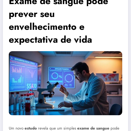
Exame de sangue pode
prever seu
envelhecimento e
expectativa de vida
Um novo
estudo
revela que um simples
exame de sangue
pode