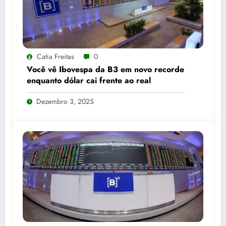
Catia Freitas
0
Você vê Ibovespa da B3 em novo recorde
enquanto dólar cai frente ao real
Dezembro 3, 2025