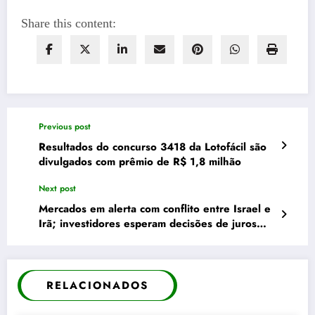
Share this content:
Previous post
Resultados do concurso 3418 da Lotofácil são
divulgados com prêmio de R$ 1,8 milhão
Next post
Mercados em alerta com conflito entre Israel e
Irã; investidores esperam decisões de juros
nesta semana
RELACIONADOS