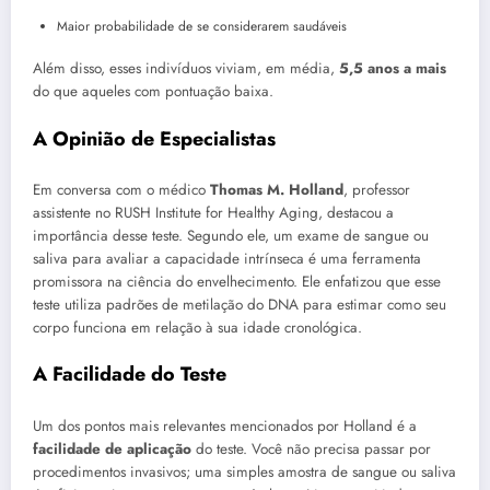
Maior probabilidade de se considerarem saudáveis
Além disso, esses indivíduos viviam, em média,
5,5 anos a mais
do que aqueles com pontuação baixa.
A Opinião de Especialistas
Em conversa com o médico
Thomas M. Holland
, professor
assistente no RUSH Institute for Healthy Aging, destacou a
importância desse teste. Segundo ele, um exame de sangue ou
saliva para avaliar a capacidade intrínseca é uma ferramenta
promissora na ciência do envelhecimento. Ele enfatizou que esse
teste utiliza padrões de metilação do DNA para estimar como seu
corpo funciona em relação à sua idade cronológica.
A Facilidade do Teste
Um dos pontos mais relevantes mencionados por Holland é a
facilidade de aplicação
do teste. Você não precisa passar por
procedimentos invasivos; uma simples amostra de sangue ou saliva