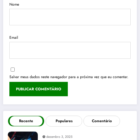
Nome
Email
Salvar meus dados neste navegador para a próxima vez que eu comentar.
Recente
Populares
Comentário
dezembro 3, 2025