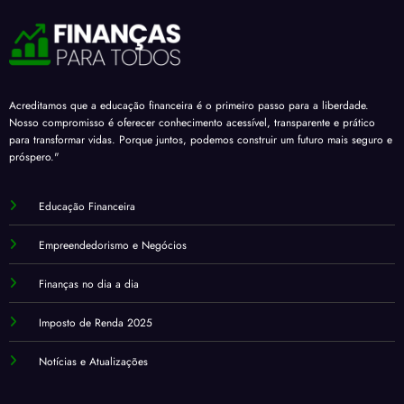
Acreditamos que a educação financeira é o primeiro passo para a liberdade.
Nosso compromisso é oferecer conhecimento acessível, transparente e prático
para transformar vidas. Porque juntos, podemos construir um futuro mais seguro e
próspero."
Educação Financeira
Empreendedorismo e Negócios
Finanças no dia a dia
Imposto de Renda 2025
Notícias e Atualizações