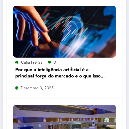
Catia Freitas
0
Por que a inteligência artificial é a
principal força do mercado e o que isso
significa para seus investimentos
Dezembro 3, 2025