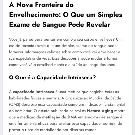
A Nova Fronteira do
Envelhecimento: O Que um Simples
Exame de Sangue Pode Revelar
Você já parou para pensar em como o seu corpo envelhece? Um
estudo recente revela que um simples exame de sangue pode
fornecer informações valiosas sobre como você vai envelhecer e
sua expectativa de vida. Essa descoberta pode mudar a forma
como você vê o envelhecimento e a saúde ao longo dos anos.
O Que é a Capacidade Intrínseca?
A
capacidade intrínseca
é uma métrica que engloba todas as
habilidades físicas e mentais. A Organização Mundial da Saúde
(OMS) descreve essa capacidade como um indicador fundamental
do bem-estar. O estudo publicado na revista
Nature Aging
mostra
que a medição da
metilação do DNA
em amostras de sangue é
uma ferramenta eficaz para avaliar essa capacidade, permitindo
prever o risco de mortalidade por diversas causas.