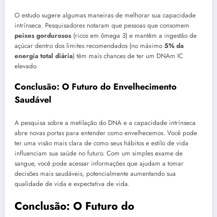
O estudo sugere algumas maneiras de melhorar sua capacidade
intrínseca. Pesquisadores notaram que pessoas que consomem
peixes gordurosos
(ricos em ômega 3) e mantêm a ingestão de
açúcar dentro dos limites recomendados (no máximo
5% da
energia total diária
) têm mais chances de ter um DNAm IC
elevado.
Conclusão: O Futuro do Envelhecimento
Saudável
A pesquisa sobre a metilação do DNA e a capacidade intrínseca
abre novas portas para entender como envelhecemos. Você pode
ter uma visão mais clara de como seus hábitos e estilo de vida
influenciam sua saúde no futuro. Com um simples exame de
sangue, você pode acessar informações que ajudam a tomar
decisões mais saudáveis, potencialmente aumentando sua
qualidade de vida e expectativa de vida.
Conclusão: O Futuro do