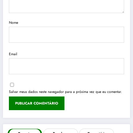
Nome
Email
Salvar meus dados neste navegador para a próxima vez que eu comentar.