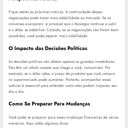
Fique atento às próximas notícias. A continuidade dessas
negociações pode trazer mais estabilidade ao mercado. Se as
conversas avançarem, é provável que o Ibovespa continue a subir
e o dólar se estabilize. Contudo, se as negociações não forem bem-
sucedidas, você pode esperar mais volatilidade.
O Impacto das Decisões Políticas
As decisões políticas não afetam apenas os grandes investidores.
Elas têm um efeito cascata que chega a você, consumidor. Por
exemplo, se o dólar sobe, o preço de produtos que você compra
no supermercado pode aumentar. Portanto, acompanhar essas
notícias é essencial para entender como elas podem impactar seu
dia a dia.
Como Se Preparar Para Mudanças
Você pode se preparar para essas mudanças financeiras de várias
maneiras. Aqui estão algumas dicas: