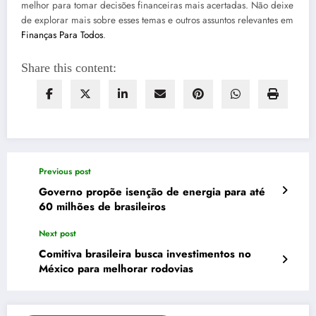
melhor para tomar decisões financeiras mais acertadas. Não deixe
de explorar mais sobre esses temas e outros assuntos relevantes em
Finanças Para Todos
.
Share this content:
Previous post
Governo propõe isenção de energia para até
60 milhões de brasileiros
Next post
Comitiva brasileira busca investimentos no
México para melhorar rodovias