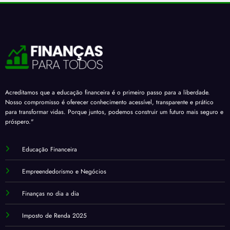
Acreditamos que a educação financeira é o primeiro passo para a liberdade.
Nosso compromisso é oferecer conhecimento acessível, transparente e prático
para transformar vidas. Porque juntos, podemos construir um futuro mais seguro e
próspero."
Educação Financeira
Empreendedorismo e Negócios
Finanças no dia a dia
Imposto de Renda 2025