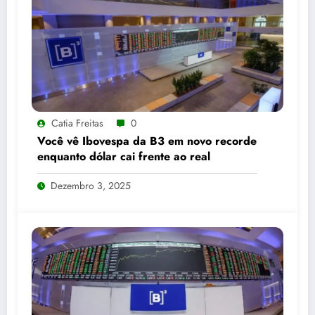
Catia Freitas
0
Você vê Ibovespa da B3 em novo recorde
enquanto dólar cai frente ao real
Dezembro 3, 2025