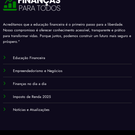
Acreditamos que a educação financeira é o primeiro passo para a liberdade.
Nosso compromisso é oferecer conhecimento acessível, transparente e prático
para transformar vidas. Porque juntos, podemos construir um futuro mais seguro e
próspero."
Educação Financeira
Empreendedorismo e Negócios
Finanças no dia a dia
Imposto de Renda 2025
Notícias e Atualizações