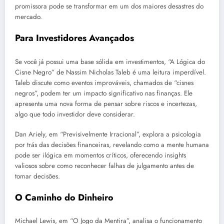
promissora pode se transformar em um dos maiores desastres do
mercado.
Para Investidores Avançados
Se você já possui uma base sólida em investimentos, “A Lógica do
Cisne Negro” de Nassim Nicholas Taleb é uma leitura imperdível.
Taleb discute como eventos improváveis, chamados de “cisnes
negros”, podem ter um impacto significativo nas finanças. Ele
apresenta uma nova forma de pensar sobre riscos e incertezas,
algo que todo investidor deve considerar.
Dan Ariely, em “Previsivelmente Irracional”, explora a psicologia
por trás das decisões financeiras, revelando como a mente humana
pode ser ilógica em momentos críticos, oferecendo insights
valiosos sobre como reconhecer falhas de julgamento antes de
tomar decisões.
O Caminho do Dinheiro
Michael Lewis, em “O Jogo da Mentira”, analisa o funcionamento