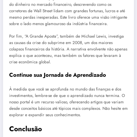
do dinheiro no mercado financeiro, descrevendo como os
corretores de Wall Street lidam com grandes fortunas, lucros e até
mesmo perdas inesperadas. Este livro oferece uma visão intrigante
sobre o lado menos glamouroso da indústria financeira.
Por fim, “A Grande Aposta”, também de Michael Lewis, investiga
as causas da crise do subprime em 2008, um dos maiores
colapsos financeiros da história. A narrativa envolvente não apenas
explica o que aconteceu, mas também os fatores que levaram à
crise econômica global.
Continue sua Jornada de Aprendizado
À medida que você se aprofunda no mundo das finanças e dos
investimentos, lembre-se de que o aprendizado nunca termina. O
nosso portal é um recurso valioso, oferecendo artigos que variam
desde conceitos básicos até tópicos mais complexos. Não hesite em
explorar e expandir seus conhecimentos.
Conclusão