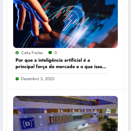
Catia Freitas
0
Por que a inteligência artificial é a
principal força do mercado e o que isso
significa para seus investimentos
Dezembro 3, 2025