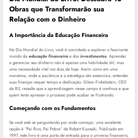
Obras que Transformarão sua
Relação com o Dinheiro
A Importância da Educação Financeira
No Dia Mundial do Livro, você é convidado a explorar o fascinante
mundo da
educação financeira
e dos
investimentos
. Aprender
a gerenciar seu dinheiro não é apenas uma habilidade útil, mas
uma necessidade vital nos dias de hoje. Assim como em uma
maratona, onde a paciência e a estratégia são essenciais, entender
suas finanças requer tempo e dedicação. Gilson Finkelsztain, CEO
da B3, ressalta que a aprendizagem nesse campo é contínua e que
quem tenta apressar o processo pode acabar se frustrando.
Começando com os Fundamentos
Se você está se perguntando por onde começar, uma excelente
opção é “Pai Rico, Pai Pobre” de Robert Kiyosaki. Publicado em
1997, este livro é uma porta de entrada para o universo financeiro,