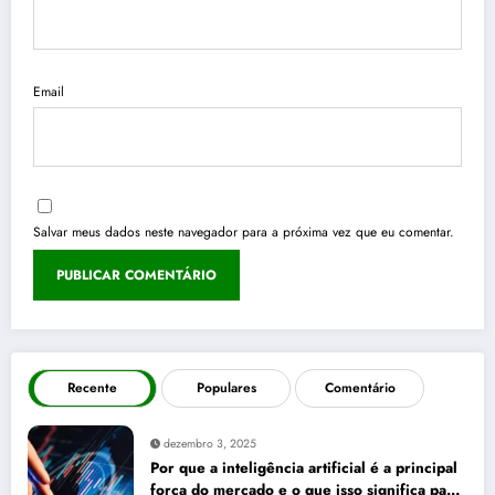
Email
Salvar meus dados neste navegador para a próxima vez que eu comentar.
Recente
Populares
Comentário
dezembro 3, 2025
Por que a inteligência artificial é a principal
força do mercado e o que isso significa para