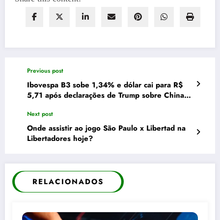
Previous post
Ibovespa B3 sobe 1,34% e dólar cai para R$
5,71 após declarações de Trump sobre China e
Powell
Next post
Onde assistir ao jogo São Paulo x Libertad na
Libertadores hoje?
RELACIONADOS