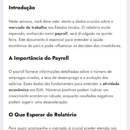
Introdução
Nesta semana, você deve estar atento a dados cruciais sobre o
mercado de trabalho
nos Estados Unidos. O relatório muito
esperado, conhecido como
payroll
, será divulgado na quinta-
feira. Este documento é essencial para entender a saúde
econômica do país e pode influenciar as decisões dos investidores.
A Importância do Payroll
O payroll fornece informações detalhadas sobre o número de
empregos criados, a taxa de desemprego e a evolução dos
salários. Esses dados são fundamentais para entender a
atividade
econômica
nos EUA. Números positivos podem indicar um
crescimento econômico robusto, enquanto resultados negativos
podem sugerir uma desaceleração.
O Que Esperar do Relatório
Para quem acompanha o mercado, é crucial prestar atenção nos