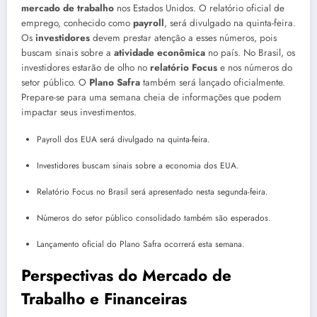
mercado de trabalho
nos Estados Unidos. O relatório oficial de
emprego, conhecido como
payroll
, será divulgado na quinta-feira.
Os
investidores
devem prestar atenção a esses números, pois
buscam sinais sobre a
atividade econômica
no país. No Brasil, os
investidores estarão de olho no
relatório Focus
e nos números do
setor público. O
Plano Safra
também será lançado oficialmente.
Prepare-se para uma semana cheia de informações que podem
impactar seus investimentos.
Payroll dos EUA será divulgado na quinta-feira.
Investidores buscam sinais sobre a economia dos EUA.
Relatório Focus no Brasil será apresentado nesta segunda-feira.
Números do setor público consolidado também são esperados.
Lançamento oficial do Plano Safra ocorrerá esta semana.
Perspectivas do Mercado de
Trabalho e Financeiras