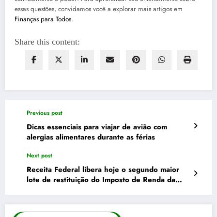
essas questões, convidamos você a explorar mais artigos em
Finanças para Todos
.
Share this content:
Previous post
Dicas essenciais para viajar de avião com
alergias alimentares durante as férias
Next post
Receita Federal libera hoje o segundo maior
lote de restituição do Imposto de Renda da
história