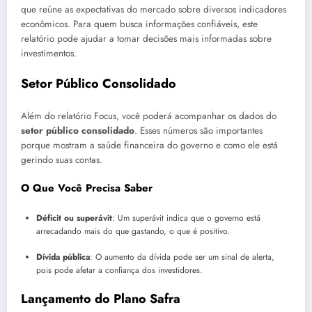
que reúne as expectativas do mercado sobre diversos indicadores
econômicos. Para quem busca informações confiáveis, este
relatório pode ajudar a tomar decisões mais informadas sobre
investimentos.
Setor Público Consolidado
Além do relatório Focus, você poderá acompanhar os dados do
setor público consolidado
. Esses números são importantes
porque mostram a saúde financeira do governo e como ele está
gerindo suas contas.
O Que Você Precisa Saber
Déficit ou superávit
: Um superávit indica que o governo está
arrecadando mais do que gastando, o que é positivo.
Dívida pública
: O aumento da dívida pode ser um sinal de alerta,
pois pode afetar a confiança dos investidores.
Lançamento do Plano Safra