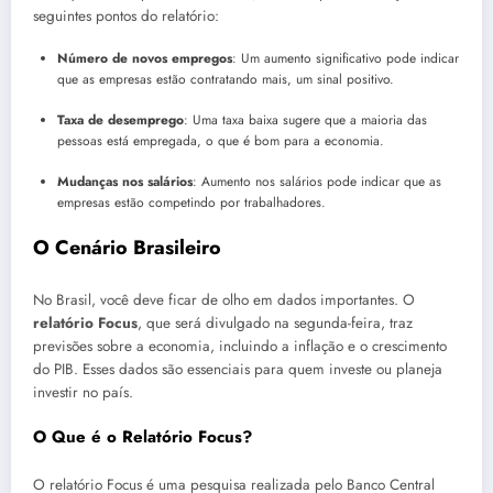
seguintes pontos do relatório:
Número de novos empregos
: Um aumento significativo pode indicar
que as empresas estão contratando mais, um sinal positivo.
Taxa de desemprego
: Uma taxa baixa sugere que a maioria das
pessoas está empregada, o que é bom para a economia.
Mudanças nos salários
: Aumento nos salários pode indicar que as
empresas estão competindo por trabalhadores.
O Cenário Brasileiro
No Brasil, você deve ficar de olho em dados importantes. O
relatório Focus
, que será divulgado na segunda-feira, traz
previsões sobre a economia, incluindo a inflação e o crescimento
do PIB. Esses dados são essenciais para quem investe ou planeja
investir no país.
O Que é o Relatório Focus?
O relatório Focus é uma pesquisa realizada pelo Banco Central