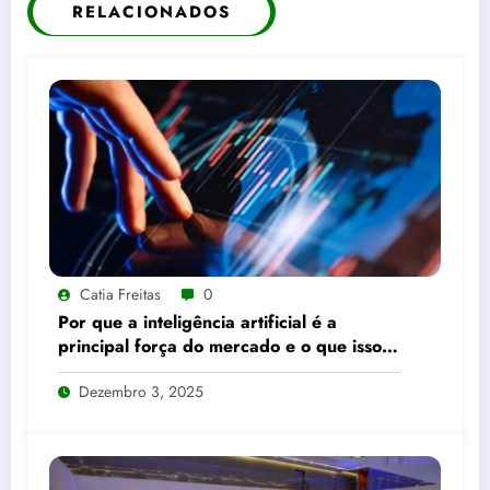
RELACIONADOS
Catia Freitas
0
Por que a inteligência artificial é a
principal força do mercado e o que isso
significa para seus investimentos
Dezembro 3, 2025