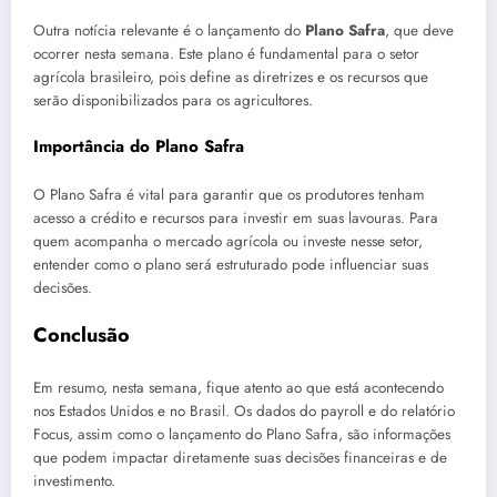
Outra notícia relevante é o lançamento do
Plano Safra
, que deve
ocorrer nesta semana. Este plano é fundamental para o setor
agrícola brasileiro, pois define as diretrizes e os recursos que
serão disponibilizados para os agricultores.
Importância do Plano Safra
O Plano Safra é vital para garantir que os produtores tenham
acesso a crédito e recursos para investir em suas lavouras. Para
quem acompanha o mercado agrícola ou investe nesse setor,
entender como o plano será estruturado pode influenciar suas
decisões.
Conclusão
Em resumo, nesta semana, fique atento ao que está acontecendo
nos Estados Unidos e no Brasil. Os dados do payroll e do relatório
Focus, assim como o lançamento do Plano Safra, são informações
que podem impactar diretamente suas decisões financeiras e de
investimento.