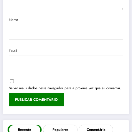
Nome
Email
Salvar meus dados neste navegador para a próxima vez que eu comentar.
Recente
Populares
Comentário