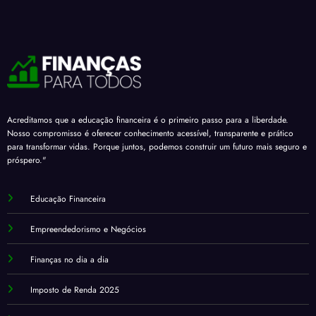
Acreditamos que a educação financeira é o primeiro passo para a liberdade.
Nosso compromisso é oferecer conhecimento acessível, transparente e prático
para transformar vidas. Porque juntos, podemos construir um futuro mais seguro e
próspero."
Educação Financeira
Empreendedorismo e Negócios
Finanças no dia a dia
Imposto de Renda 2025