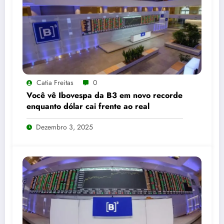
Catia Freitas
0
Você vê Ibovespa da B3 em novo recorde
enquanto dólar cai frente ao real
Dezembro 3, 2025