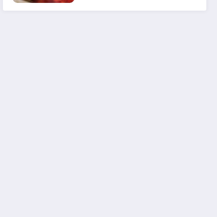
em 2025