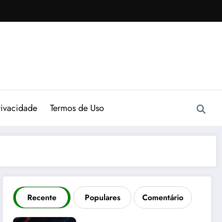
rivacidade
Termos de Uso
Recente
Populares
Comentário