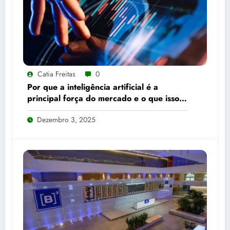
Catia Freitas
0
Por que a inteligência artificial é a
principal força do mercado e o que isso
significa para seus investimentos
Dezembro 3, 2025