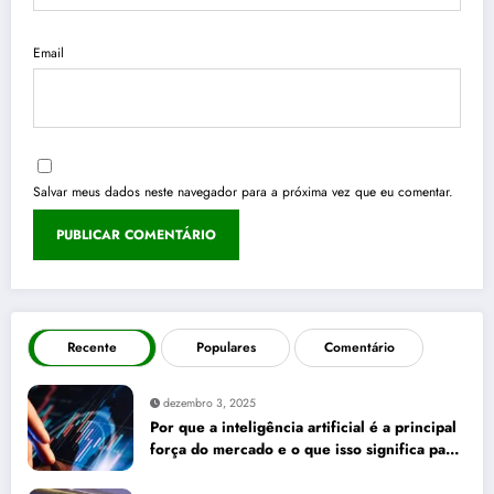
Email
Salvar meus dados neste navegador para a próxima vez que eu comentar.
Recente
Populares
Comentário
dezembro 3, 2025
Por que a inteligência artificial é a principal
força do mercado e o que isso significa para
seus investimentos