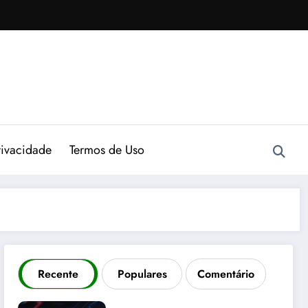
rivacidade
Termos de Uso
Recente
Populares
Comentário