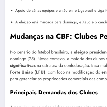
Apoio de várias equipes e união entre Ligabrasil e Liga 
A eleição está marcada para domingo, e Xaud é o candid
Mudanças na CBF: Clubes Pe
No cenário do futebol brasileiro, a
eleição presiden
domingo (25). Nesse contexto, a maioria dos clubes d
significativas
na estrutura da confederação. Essa mo
Forte União (LFU)
, com foco na modificação do est
para gerenciar as propriedades comerciais das compe
Principais Demandas dos Clubes