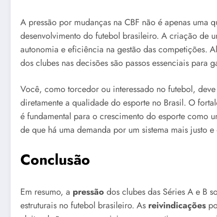
A pressão por mudanças na CBF não é apenas uma qu
desenvolvimento do futebol brasileiro. A criação de
autonomia e eficiência na gestão das competições. Al
dos clubes nas decisões são passos essenciais para ga
Você, como torcedor ou interessado no futebol, de
diretamente a qualidade do esporte no Brasil. O fortal
é fundamental para o crescimento do esporte como um
de que há uma demanda por um sistema mais justo e 
Conclusão
Em resumo, a
pressão
dos clubes das Séries A e B s
estruturais no futebol brasileiro. As
reivindicações
po