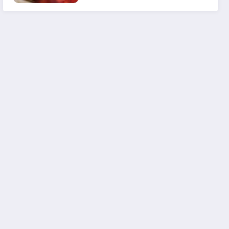
em 2025