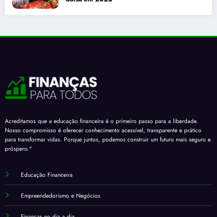
Acreditamos que a educação financeira é o primeiro passo para a liberdade.
Nosso compromisso é oferecer conhecimento acessível, transparente e prático
para transformar vidas. Porque juntos, podemos construir um futuro mais seguro e
próspero."
Educação Financeira
Empreendedorismo e Negócios
Finanças no dia a dia