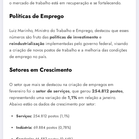
o mercado de trabalho está em recuperação e se fortalecendo.
Políticas de Emprego
Luiz Marinho, Ministro do Trabalho e Emprego, destacou que esses
números são fruto das
políticas de investimento
e
reindustrialização
implementadas pelo governo federal, visando
a criação de novos postos de trabalho e a melhoria das condições
de emprego no país.
Setores em Crescimento
O setor que mais se destacou na criação de empregos em
fevereiro foi o
setor de serviços
, que gerou
254.812 postos
,
representando uma variação de
1,1%
em relação a janeiro.
Abaixo estão os dados de crescimento por setor:
Serviços:
254.812 postos (1,1%)
Indústria:
69.884 postos (0,78%)