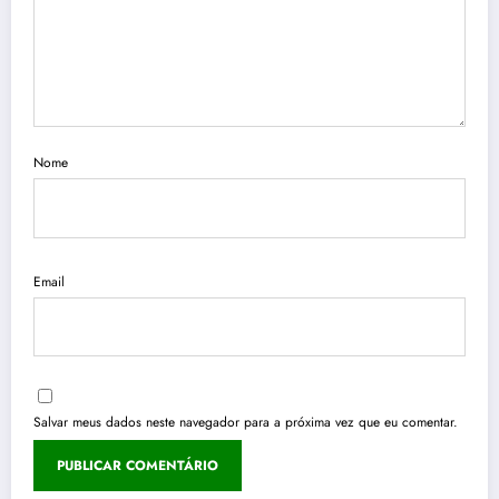
Nome
Email
Salvar meus dados neste navegador para a próxima vez que eu comentar.