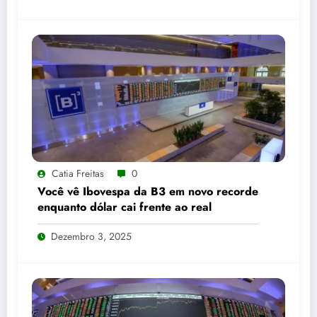
Catia Freitas
0
Você vê Ibovespa da B3 em novo recorde
enquanto dólar cai frente ao real
Dezembro 3, 2025