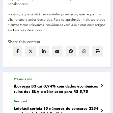
trabalhadores.
Portanto, o que se vê é um
caminho promissor
, que requer um
olhar atento e ações decididas. Para se aprofundar mais sobre este
e outros temas relevantes, convidamos você a explorar mais artigos
em
Finanças Para Todos
.
Share this content:
Previous post
Ibovespa B3 cai 0,94% com dados econômicos
ruins dos EUA e dólar sobe para R$ 5,75
Next post
Lotofácil sorteia 15 números do concurso 3354