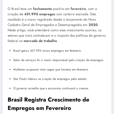
O Brasil teve um
fechamento
positivo em
fevereiro
, com a
criação de
431.995 empregos
com carteira assinada. Este
resultado é o maior registrado desde o lançamento do Novo
Cadastro Geral de Empregados e Desempregados em
2020
.
Neste artigo, você entenderá como esse crescimento ocorreu, os
setores que mais contrataram e o impacto das políticas do governo
federal no
mercado de trabalho
.
Brasil gerou 431.995 novos empregos em fevereiro.
Setor de serviços foi o maior responsável pela criação de empregos.
Mulheres ocuparam mais vagas que homens em fevereiro.
São Paulo liderou na criação de empregos pelo estado.
O governo acredita que a economia continuará a crescer.
Brasil Registra Crescimento de
Empregos em Fevereiro