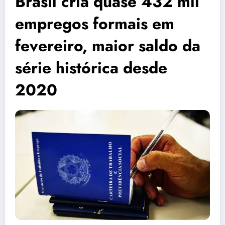
Brasil cria quase 432 mil
empregos formais em
fevereiro, maior saldo da
série histórica desde
2020