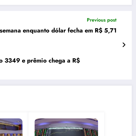
Previous post
semana enquanto dólar fecha em R$ 5,71
so 3349 e prêmio chega a R$