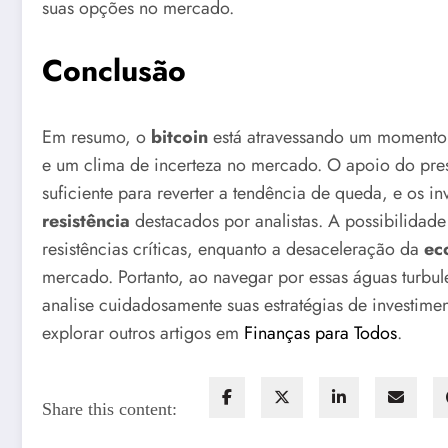
suas opções no mercado.
Conclusão
Em resumo, o
bitcoin
está atravessando um momento
e um clima de incerteza no mercado. O apoio do pre
suficiente para reverter a tendência de queda, e os in
resistência
destacados por analistas. A possibilida
resistências críticas, enquanto a desaceleração da
ec
mercado. Portanto, ao navegar por essas águas turbul
analise cuidadosamente suas estratégias de investimen
explorar outros artigos em
Finanças para Todos
.
Share this content: