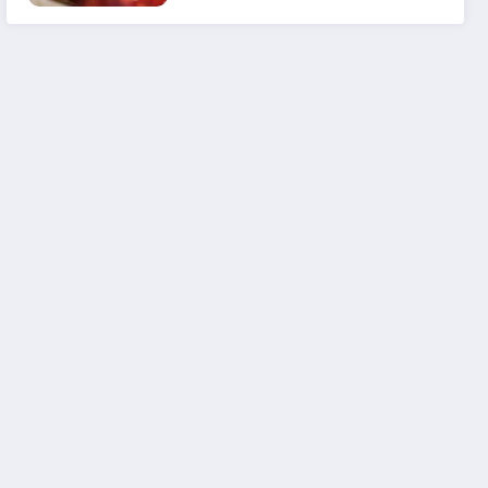
em 2025