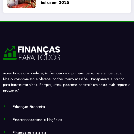
bolsa em 2025
Acreditamos que a educação financeira é o primeiro passo para a liberdade.
Nosso compromisso é oferecer conhecimento acessível, transparente e prático
para transformar vidas. Porque juntos, podemos construir um futuro mais seguro e
próspero."
Educação Financeira
Empreendedorismo e Negócios
Finanças no dia a dia